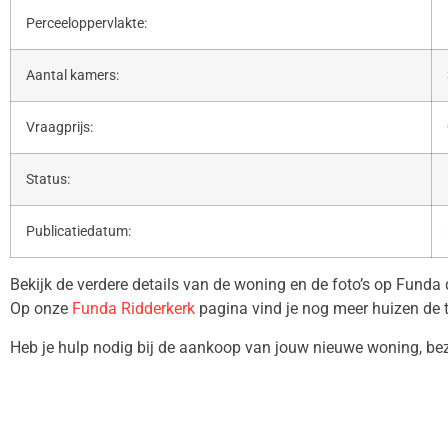
Perceeloppervlakte:
Aantal kamers:
Vraagprijs:
Status:
Publicatiedatum:
Bekijk de verdere details van de woning en de foto’s op Funda
Op onze
Funda Ridderkerk
pagina vind je nog meer huizen de 
Heb je hulp nodig bij de aankoop van jouw nieuwe woning, b