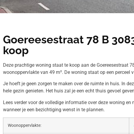
Goereesestraat 78 B 308
koop
Deze prachtige woning staat te koop aan de Goereesestraat 78
woonoppervlakte van 49 m². De woning staat op een perceel v
Je hoeft je geen zorgen te maken over de ruimte in huis. In de
hele gezin genieten. Het huis zal je een echt thuis gevoel geven
Lees verder voor de volledige informatie over deze woning e
wanneer je een bezichtiging wenst in te plannen.
Woonoppervlakte: