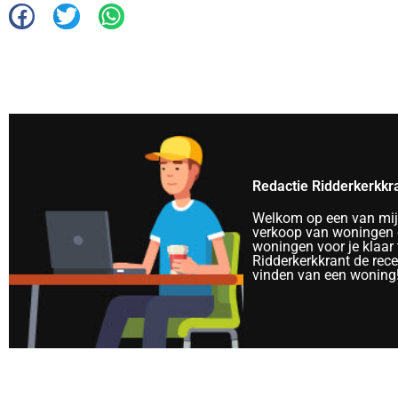
Redactie Ridderkerkkr
Welkom op een van mijn 
verkoop van woningen e
woningen voor je klaar 
Ridderkerkkrant de rec
vinden van een woning