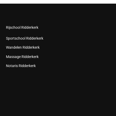
Rijschool Ridderkerk
Sportschool Ridderkerk
Wandelen Ridderkerk
Massage Ridderkerk
Notaris Ridderkerk