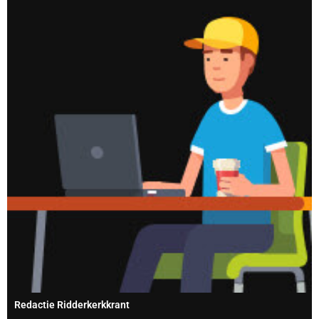
Redactie Ridderkerkkrant