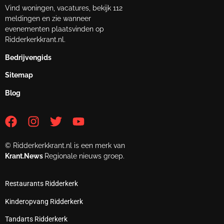
Vind woningen, vacatures, bekijk 112
meldingen en zie wanneer
evenementen plaatsvinden op
Ridderkerkkrant.nl.
Bedrijvengids
Sitemap
Blog
© Ridderkerkkrant.nl is een merk van
Krant.News
Regionale nieuws groep.
Restaurants Ridderkerk
Kinderopvang Ridderkerk
Tandarts Ridderkerk