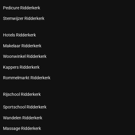
Pedicure Ridderkerk
Stemwijzer Ridderkerk
Hotels Ridderkerk
Makelaar Ridderkerk
Woonwinkel Ridderkerk
Kappers Ridderkerk
Rommelmarkt Ridderkerk
Rijschool Ridderkerk
Sportschool Ridderkerk
Wandelen Ridderkerk
Massage Ridderkerk