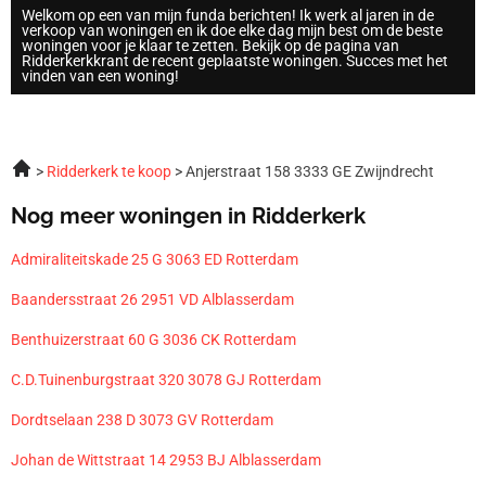
Welkom op een van mijn funda berichten! Ik werk al jaren in de
verkoop van woningen en ik doe elke dag mijn best om de beste
woningen voor je klaar te zetten. Bekijk op de pagina van
Ridderkerkkrant de recent geplaatste woningen. Succes met het
vinden van een woning!
Ridderkerk te koop
Anjerstraat 158 3333 GE Zwijndrecht
Nog meer woningen in Ridderkerk
Admiraliteitskade 25 G 3063 ED Rotterdam
Baandersstraat 26 2951 VD Alblasserdam
Benthuizerstraat 60 G 3036 CK Rotterdam
C.D.Tuinenburgstraat 320 3078 GJ Rotterdam
Dordtselaan 238 D 3073 GV Rotterdam
Johan de Wittstraat 14 2953 BJ Alblasserdam