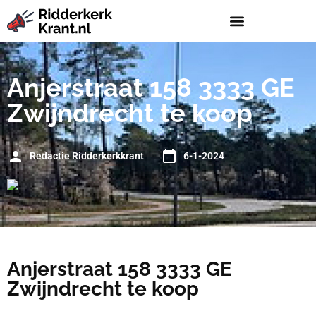
Anjerstraat 158 3333 GE
Zwijndrecht te koop
Redactie Ridderkerkkrant
6-1-2024
Anjerstraat 158 3333 GE
Zwijndrecht te koop