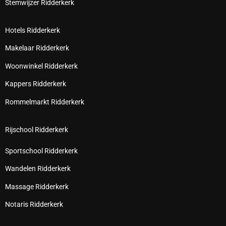
Stemwijzer Ridderkerk
Hotels Ridderkerk
Makelaar Ridderkerk
Woonwinkel Ridderkerk
Kappers Ridderkerk
Rommelmarkt Ridderkerk
Rijschool Ridderkerk
Sportschool Ridderkerk
Wandelen Ridderkerk
Massage Ridderkerk
Notaris Ridderkerk