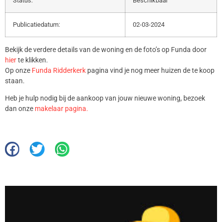
Status:
Beschikbaar
Publicatiedatum:
02-03-2024
Bekijk de verdere details van de woning en de foto’s op Funda door
hier
te klikken.
Op onze
Funda Ridderkerk
pagina vind je nog meer huizen de te koop
staan.
Heb je hulp nodig bij de aankoop van jouw nieuwe woning, bezoek
dan onze
makelaar pagina.