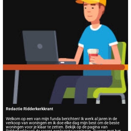
Redactie Ridderkerkkrant
Welkom op een van mijn funda berichten! Ik werk al jaren in de
verkoop van woningen en ik doe elke dag mijn best om de beste
woningen voor je klaar te zetten. Bekijk op de pagina van
Ridderkerkkrant de recent geplaatste woningen. Succes met het