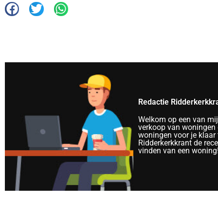
Redactie Ridderkerkkr
Welkom op een van mijn 
verkoop van woningen e
woningen voor je klaar 
Ridderkerkkrant de rec
vinden van een woning