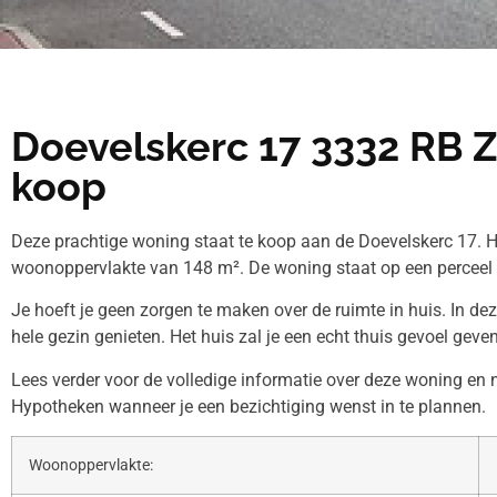
Doevelskerc 17 3332 RB Z
koop
Deze prachtige woning staat te koop aan de Doevelskerc 17. H
woonoppervlakte van 148 m². De woning staat op een perceel
Je hoeft je geen zorgen te maken over de ruimte in huis. In de
hele gezin genieten. Het huis zal je een echt thuis gevoel geven
Lees verder voor de volledige informatie over deze woning en
Hypotheken wanneer je een bezichtiging wenst in te plannen.
Woonoppervlakte: