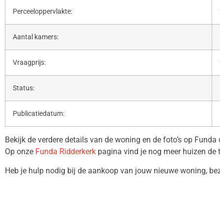
Perceeloppervlakte:
Aantal kamers:
Vraagprijs:
Status:
Publicatiedatum:
Bekijk de verdere details van de woning en de foto’s op Funda
Op onze
Funda Ridderkerk
pagina vind je nog meer huizen de 
Heb je hulp nodig bij de aankoop van jouw nieuwe woning, b