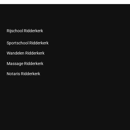
Rijschool Ridderkerk
Sportschool Ridderkerk
Wandelen Ridderkerk
Massage Ridderkerk
Notaris Ridderkerk