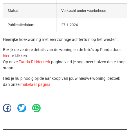
Status:
Verkocht onder voorbehoud
Publicatiedatum:
27-1-2024
Heerlijke hoekwoning met een zonnige achtertuin op het westen.
Bekijk de verdere details van de woning en de foto’s op Funda door
hier
te klikken.
Op onze
Funda Ridderkerk
pagina vind je nog meer huizen de te koop
staan.
Heb je hulp nodig bij de aankoop van jouw nieuwe woning, bezoek
dan onze
makelaar pagina.