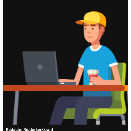
Redactie Ridderkerkkrant