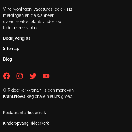
Vind woningen, vacatures, bekijk 112
meldingen en zie wanneer
evenementen plaatsvinden op
Ridderkerkkrant.nl.
Bedrijvengids
Sitemap
Blog
© Ridderkerkkrant.nl is een merk van
Krant.News
Regionale nieuws groep.
Restaurants Ridderkerk
Kinderopvang Ridderkerk