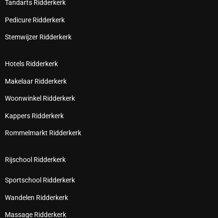
Tandarts Ridderkerk
Pedicure Ridderkerk
Stemwijzer Ridderkerk
Hotels Ridderkerk
Makelaar Ridderkerk
Woonwinkel Ridderkerk
Kappers Ridderkerk
Rommelmarkt Ridderkerk
Rijschool Ridderkerk
Sportschool Ridderkerk
Wandelen Ridderkerk
Massage Ridderkerk