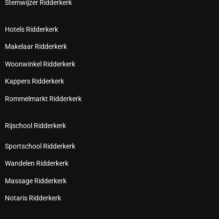
Stemwijzer Ridderkerk
Hotels Ridderkerk
Makelaar Ridderkerk
Woonwinkel Ridderkerk
Kappers Ridderkerk
Rommelmarkt Ridderkerk
Rijschool Ridderkerk
Sportschool Ridderkerk
Wandelen Ridderkerk
Massage Ridderkerk
Notaris Ridderkerk