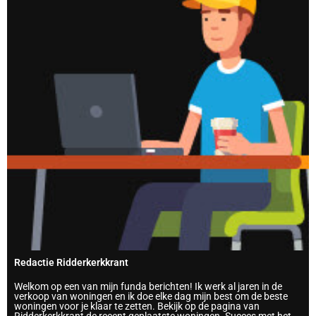
Redactie Ridderkerkkrant
Welkom op een van mijn funda berichten! Ik werk al jaren in de
verkoop van woningen en ik doe elke dag mijn best om de beste
woningen voor je klaar te zetten. Bekijk op de pagina van
Ridderkerkkrant de recent geplaatste woningen. Succes met het