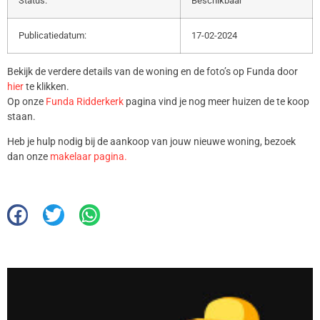
Status:
Beschikbaar
Publicatiedatum:
17-02-2024
Bekijk de verdere details van de woning en de foto’s op Funda door
hier
te klikken.
Op onze
Funda Ridderkerk
pagina vind je nog meer huizen de te koop
staan.
Heb je hulp nodig bij de aankoop van jouw nieuwe woning, bezoek
dan onze
makelaar pagina.