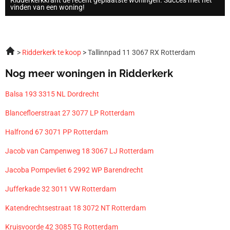
vinden van een woning!
Ridderkerk te koop
Tallinnpad 11 3067 RX Rotterdam
Nog meer woningen in Ridderkerk
Balsa 193 3315 NL Dordrecht
Blancefloerstraat 27 3077 LP Rotterdam
Halfrond 67 3071 PP Rotterdam
Jacob van Campenweg 18 3067 LJ Rotterdam
Jacoba Pompevliet 6 2992 WP Barendrecht
Jufferkade 32 3011 VW Rotterdam
Katendrechtsestraat 18 3072 NT Rotterdam
Kruisvoorde 42 3085 TG Rotterdam