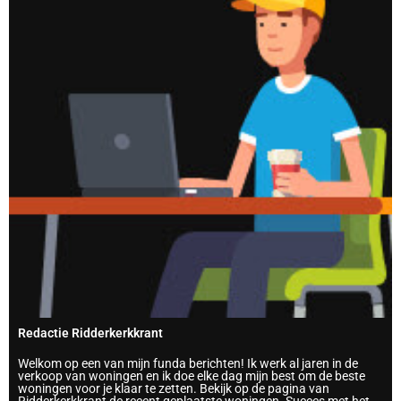
Redactie Ridderkerkkrant
Welkom op een van mijn funda berichten! Ik werk al jaren in de
verkoop van woningen en ik doe elke dag mijn best om de beste
woningen voor je klaar te zetten. Bekijk op de pagina van
Ridderkerkkrant de recent geplaatste woningen. Succes met het