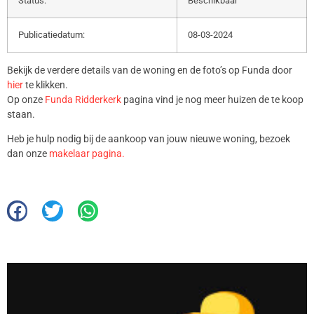
Status:
Beschikbaar
Publicatiedatum:
08-03-2024
Bekijk de verdere details van de woning en de foto’s op Funda door
hier
te klikken.
Op onze
Funda Ridderkerk
pagina vind je nog meer huizen de te koop
staan.
Heb je hulp nodig bij de aankoop van jouw nieuwe woning, bezoek
dan onze
makelaar pagina.