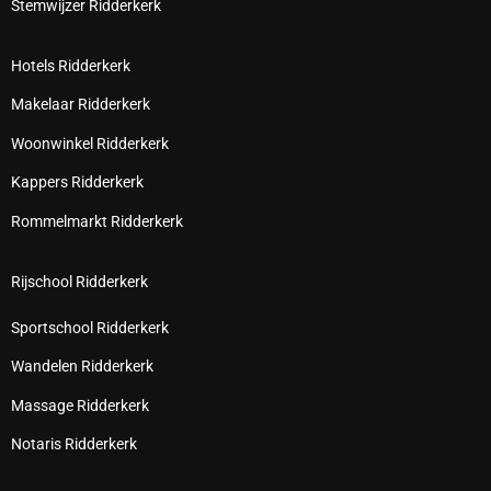
Stemwijzer Ridderkerk
Hotels Ridderkerk
Makelaar Ridderkerk
Woonwinkel Ridderkerk
Kappers Ridderkerk
Rommelmarkt Ridderkerk
Rijschool Ridderkerk
Sportschool Ridderkerk
Wandelen Ridderkerk
Massage Ridderkerk
Notaris Ridderkerk