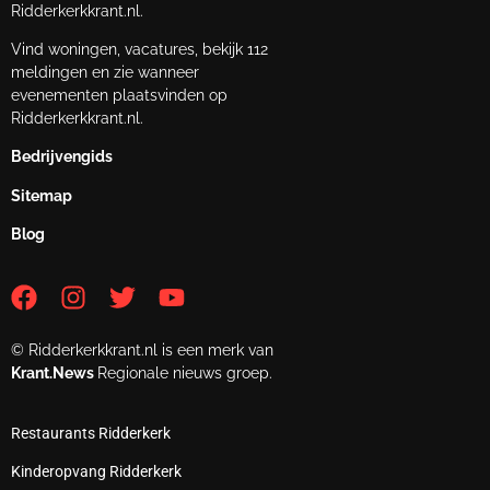
Ridderkerkkrant.nl.
Vind woningen, vacatures, bekijk 112
meldingen en zie wanneer
evenementen plaatsvinden op
Ridderkerkkrant.nl.
Bedrijvengids
Sitemap
Blog
© Ridderkerkkrant.nl is een merk van
Krant.News
Regionale nieuws groep.
Restaurants Ridderkerk
Kinderopvang Ridderkerk