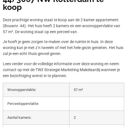
koop
Deze prachtige woning staat te koop aan de 2 kamer appartement
(Bouwnr. 44). Het huis heeft 2 kamers en een woonoppervlakte van
57 m². De woning staat op een perceel van .
Je hoeft je geen zorgen te maken over de ruimte in huis. In deze
woning kun je met z’n tweeën of met het hele gezin genieten. Het huis
zal je een echt thuis gevoel geven.
Lees verder voor de volledige informatie over deze woning en neem
contact op met de TW3 Strategie Marketing Makelaardij wanneer je
een bezichtiging wenst in te plannen.
Woonoppervlakte:
57 m²
Perceeloppervlakte:
Aantal kamers:
2