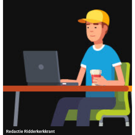
Redactie Ridderkerkkrant