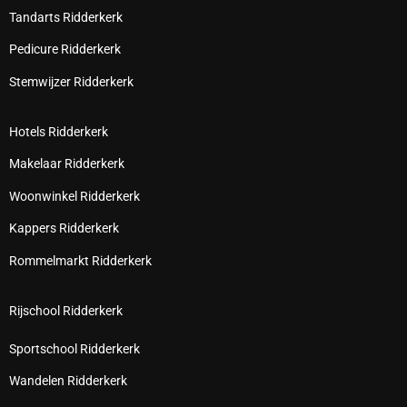
Tandarts Ridderkerk
Pedicure Ridderkerk
Stemwijzer Ridderkerk
Hotels Ridderkerk
Makelaar Ridderkerk
Woonwinkel Ridderkerk
Kappers Ridderkerk
Rommelmarkt Ridderkerk
Rijschool Ridderkerk
Sportschool Ridderkerk
Wandelen Ridderkerk