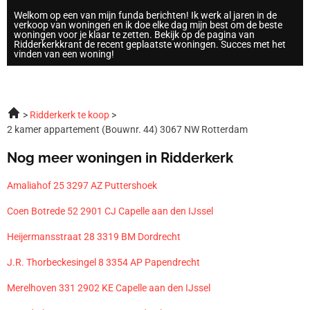
Welkom op een van mijn funda berichten! Ik werk al jaren in de
verkoop van woningen en ik doe elke dag mijn best om de beste
woningen voor je klaar te zetten. Bekijk op de pagina van
Ridderkerkkrant de recent geplaatste woningen. Succes met het
vinden van een woning!
Ridderkerk te koop
2 kamer appartement (Bouwnr. 44) 3067 NW Rotterdam
Nog meer woningen in Ridderkerk
Amaliahof 25 3297 AZ Puttershoek
Coen Botrede 52 2901 CJ Capelle aan den IJssel
Heijermansstraat 28 3319 BM Dordrecht
J.R. Thorbeckesingel 8 3354 AP Papendrecht
Merelhoven 331 2902 KE Capelle aan den IJssel