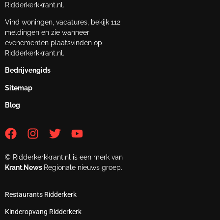
Ridderkerkkrant.nl.
Vind woningen, vacatures, bekijk 112
meldingen en zie wanneer
evenementen plaatsvinden op
Ridderkerkkrant.nl.
Bedrijvengids
Sitemap
Blog
© Ridderkerkkrant.nl is een merk van
Krant.News
Regionale nieuws groep.
Restaurants Ridderkerk
Kinderopvang Ridderkerk