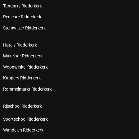
Tandarts Ridderkerk
Pedicure Ridderkerk
Stemwijzer Ridderkerk
Hotels Ridderkerk
Makelaar Ridderkerk
Woonwinkel Ridderkerk
Kappers Ridderkerk
Rommelmarkt Ridderkerk
Rijschool Ridderkerk
Sportschool Ridderkerk
Wandelen Ridderkerk