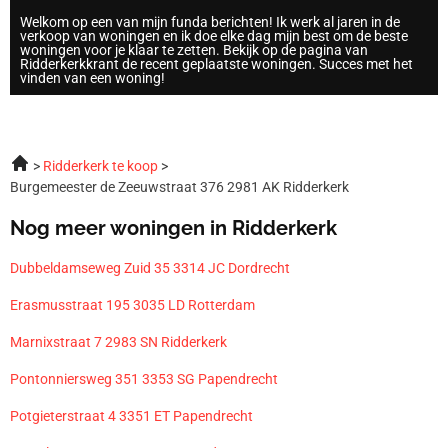
Welkom op een van mijn funda berichten! Ik werk al jaren in de
verkoop van woningen en ik doe elke dag mijn best om de beste
woningen voor je klaar te zetten. Bekijk op de pagina van
Ridderkerkkrant de recent geplaatste woningen. Succes met het
vinden van een woning!
Ridderkerk te koop
Burgemeester de Zeeuwstraat 376 2981 AK Ridderkerk
Nog meer woningen in Ridderkerk
Dubbeldamseweg Zuid 35 3314 JC Dordrecht
Erasmusstraat 195 3035 LD Rotterdam
Marnixstraat 7 2983 SN Ridderkerk
Pontonniersweg 351 3353 SG Papendrecht
Potgieterstraat 4 3351 ET Papendrecht