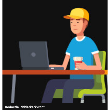
Redactie Ridderkerkkrant