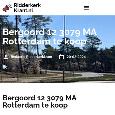
Bergoord 12 3079 MA
Rotterdam te koop
Redactie Ridderkerkkrant
20-02-2024
Bergoord 12 3079 MA
Rotterdam te koop