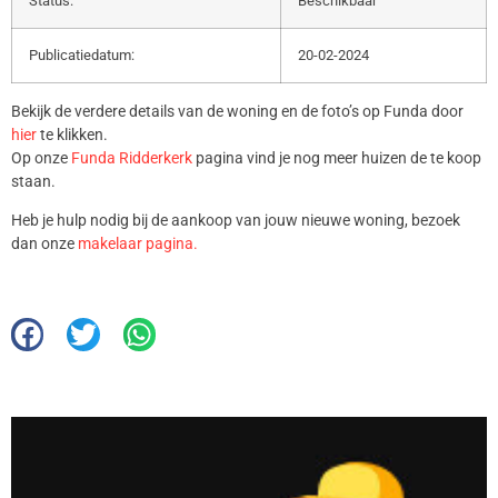
Status:
Beschikbaar
Publicatiedatum:
20-02-2024
Bekijk de verdere details van de woning en de foto’s op Funda door
hier
te klikken.
Op onze
Funda Ridderkerk
pagina vind je nog meer huizen de te koop
staan.
Heb je hulp nodig bij de aankoop van jouw nieuwe woning, bezoek
dan onze
makelaar pagina.