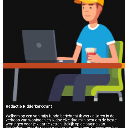
Redactie Ridderkerkkrant
Welkom op een van mijn funda berichten! Ik werk al jaren in de
verkoop van woningen en ik doe elke dag mijn best om de beste
woningen voor je klaar te zetten. Bekijk op de pagina van
Ridderkerkkrant de recent geplaatste woningen. Succes met het