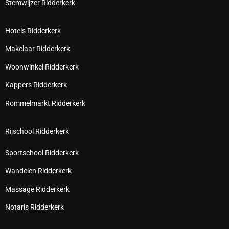
Stemwijzer Ridderkerk
Hotels Ridderkerk
Makelaar Ridderkerk
Woonwinkel Ridderkerk
Kappers Ridderkerk
Rommelmarkt Ridderkerk
Rijschool Ridderkerk
Sportschool Ridderkerk
Wandelen Ridderkerk
Massage Ridderkerk
Notaris Ridderkerk