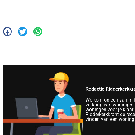
Redactie Ridderkerkkr
Welkom op een van mijn 
verkoop van woningen e
woningen voor je klaar 
Ridderkerkkrant de rec
vinden van een woning