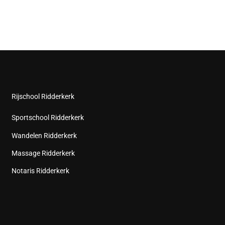
Rijschool Ridderkerk
Sportschool Ridderkerk
Wandelen Ridderkerk
Massage Ridderkerk
Notaris Ridderkerk