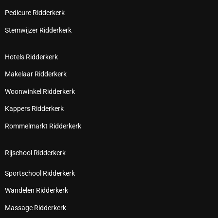
Pedicure Ridderkerk
Stemwijzer Ridderkerk
Hotels Ridderkerk
Makelaar Ridderkerk
Woonwinkel Ridderkerk
Kappers Ridderkerk
Rommelmarkt Ridderkerk
Rijschool Ridderkerk
Sportschool Ridderkerk
Wandelen Ridderkerk
Massage Ridderkerk