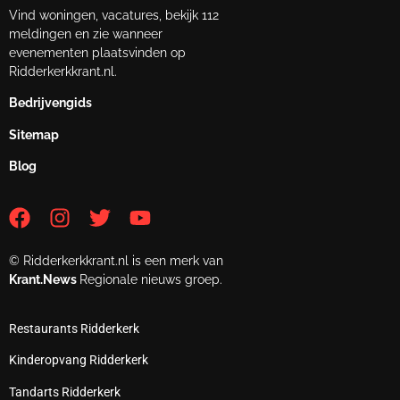
Vind woningen, vacatures, bekijk 112
meldingen en zie wanneer
evenementen plaatsvinden op
Ridderkerkkrant.nl.
Bedrijvengids
Sitemap
Blog
© Ridderkerkkrant.nl is een merk van
Krant.News
Regionale nieuws groep.
Restaurants Ridderkerk
Kinderopvang Ridderkerk
Tandarts Ridderkerk