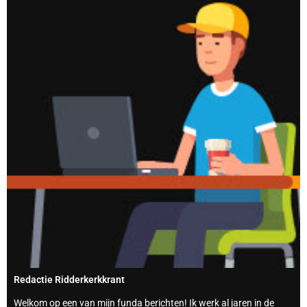
Redactie Ridderkerkkrant
Welkom op een van mijn funda berichten! Ik werk al jaren in de