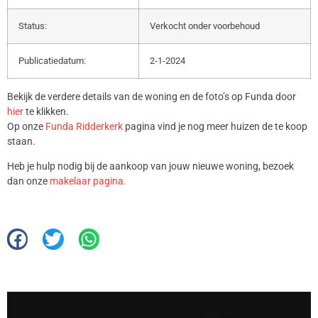
Status:
Verkocht onder voorbehoud
Publicatiedatum:
2-1-2024
Bekijk de verdere details van de woning en de foto’s op Funda door
hier
te klikken.
Op onze
Funda Ridderkerk
pagina vind je nog meer huizen de te koop
staan.
Heb je hulp nodig bij de aankoop van jouw nieuwe woning, bezoek
dan onze
makelaar pagina.