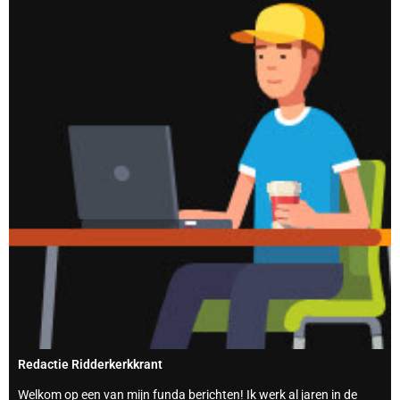
Redactie Ridderkerkkrant
Welkom op een van mijn funda berichten! Ik werk al jaren in de