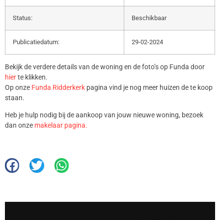
Status:
Beschikbaar
Publicatiedatum:
29-02-2024
Bekijk de verdere details van de woning en de foto’s op Funda door
hier
te klikken.
Op onze
Funda Ridderkerk
pagina vind je nog meer huizen de te koop
staan.
Heb je hulp nodig bij de aankoop van jouw nieuwe woning, bezoek
dan onze
makelaar pagina.