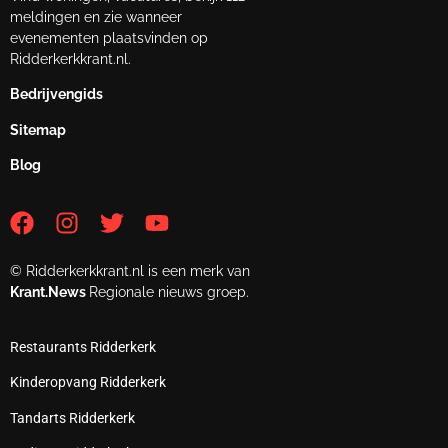
meldingen en zie wanneer
evenementen plaatsvinden op
Ridderkerkkrant.nl.
Bedrijvengids
Sitemap
Blog
© Ridderkerkkrant.nl is een merk van
Krant.News
Regionale nieuws groep.
Restaurants Ridderkerk
Kinderopvang Ridderkerk
Tandarts Ridderkerk