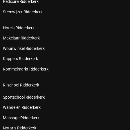
Pedicure Ridderkerk
Stemwijzer Ridderkerk
Hotels Ridderkerk
Makelaar Ridderkerk
Woonwinkel Ridderkerk
Kappers Ridderkerk
Rommelmarkt Ridderkerk
Rijschool Ridderkerk
Sportschool Ridderkerk
Wandelen Ridderkerk
Massage Ridderkerk
Notaris Ridderkerk