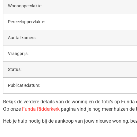
Woonoppervlakte:
Perceeloppervlakte:
Aantal kamers:
Vraagprijs:
Status:
Publicatiedatum:
Bekijk de verdere details van de woning en de foto’s op Funda
Op onze
Funda Ridderkerk
pagina vind je nog meer huizen de 
Heb je hulp nodig bij de aankoop van jouw nieuwe woning, b