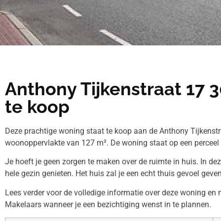
Anthony Tijkenstraat 17
te koop
Deze prachtige woning staat te koop aan de Anthony Tijkenstr
woonoppervlakte van 127 m². De woning staat op een perceel
Je hoeft je geen zorgen te maken over de ruimte in huis. In de
hele gezin genieten. Het huis zal je een echt thuis gevoel geven
Lees verder voor de volledige informatie over deze woning e
Makelaars wanneer je een bezichtiging wenst in te plannen.