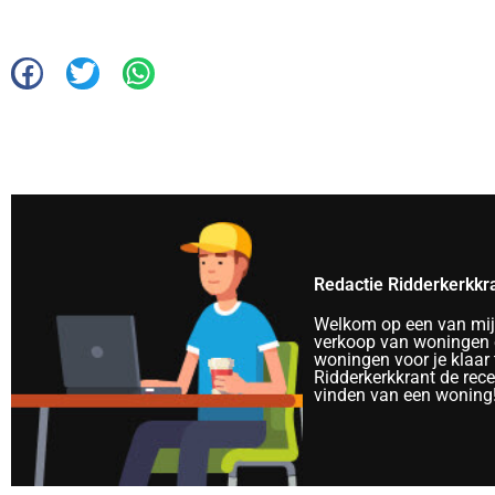
Redactie Ridderkerkkr
Welkom op een van mijn 
verkoop van woningen e
woningen voor je klaar 
Ridderkerkkrant de rec
vinden van een woning