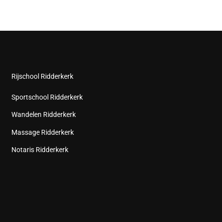
Rijschool Ridderkerk
Sportschool Ridderkerk
Wandelen Ridderkerk
Massage Ridderkerk
Notaris Ridderkerk