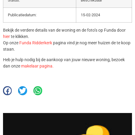
Status:
Beschikbaar
Publicatiedatum:
15-02-2024
Bekijk de verdere details van de woning en de foto’s op Funda door
hier
te klikken.
Op onze
Funda Ridderkerk
pagina vind je nog meer huizen de te koop
staan.
Heb je hulp nodig bij de aankoop van jouw nieuwe woning, bezoek
dan onze
makelaar pagina.