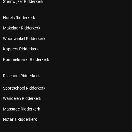
Stemwijzer Ridderkerk
Hotels Ridderkerk
Makelaar Ridderkerk
Woonwinkel Ridderkerk
Kappers Ridderkerk
Rommelmarkt Ridderkerk
Rijschool Ridderkerk
Sportschool Ridderkerk
Wandelen Ridderkerk
Massage Ridderkerk
Notaris Ridderkerk