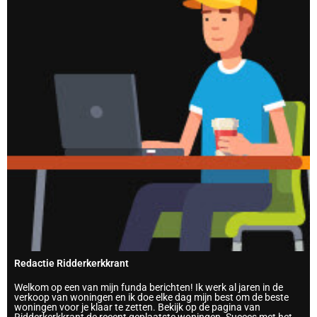
Redactie Ridderkerkkrant
Welkom op een van mijn funda berichten! Ik werk al jaren in de
verkoop van woningen en ik doe elke dag mijn best om de beste
woningen voor je klaar te zetten. Bekijk op de pagina van
Ridderkerkkrant de recent geplaatste woningen. Succes met het