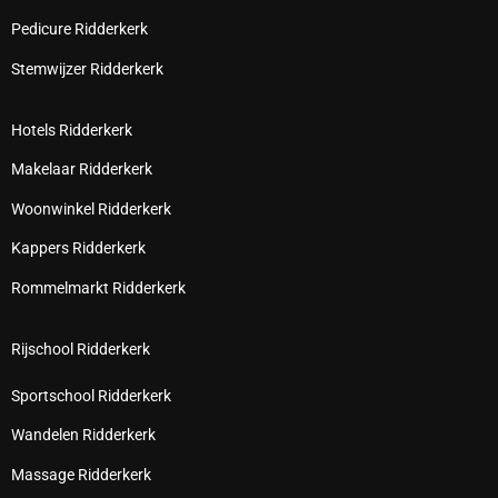
Pedicure Ridderkerk
Stemwijzer Ridderkerk
Hotels Ridderkerk
Makelaar Ridderkerk
Woonwinkel Ridderkerk
Kappers Ridderkerk
Rommelmarkt Ridderkerk
Rijschool Ridderkerk
Sportschool Ridderkerk
Wandelen Ridderkerk
Massage Ridderkerk