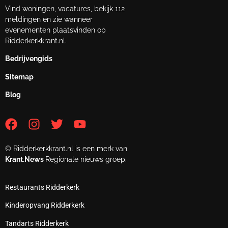
Vind woningen, vacatures, bekijk 112
meldingen en zie wanneer
evenementen plaatsvinden op
Ridderkerkkrant.nl.
Bedrijvengids
Sitemap
Blog
© Ridderkerkkrant.nl is een merk van
Krant.News
Regionale nieuws groep.
Restaurants Ridderkerk
Kinderopvang Ridderkerk
Tandarts Ridderkerk