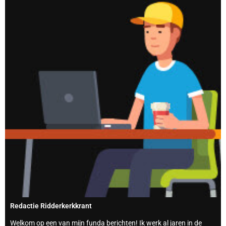
Redactie Ridderkerkkrant
Welkom op een van mijn funda berichten! Ik werk al jaren in de