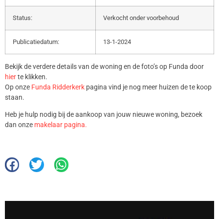
Status:
Verkocht onder voorbehoud
Publicatiedatum:
13-1-2024
Bekijk de verdere details van de woning en de foto’s op Funda door
hier
te klikken.
Op onze
Funda Ridderkerk
pagina vind je nog meer huizen de te koop
staan.
Heb je hulp nodig bij de aankoop van jouw nieuwe woning, bezoek
dan onze
makelaar pagina.