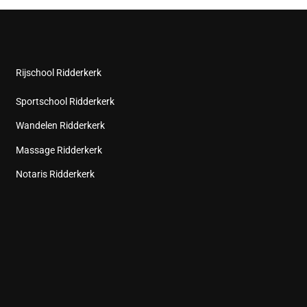
Rijschool Ridderkerk
Sportschool Ridderkerk
Wandelen Ridderkerk
Massage Ridderkerk
Notaris Ridderkerk