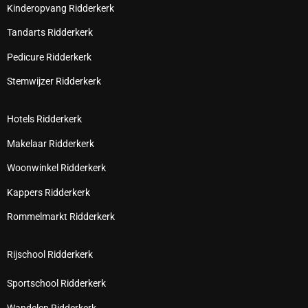
Kinderopvang Ridderkerk
Tandarts Ridderkerk
Pedicure Ridderkerk
Stemwijzer Ridderkerk
Hotels Ridderkerk
Makelaar Ridderkerk
Woonwinkel Ridderkerk
Kappers Ridderkerk
Rommelmarkt Ridderkerk
Rijschool Ridderkerk
Sportschool Ridderkerk
Wandelen Ridderkerk