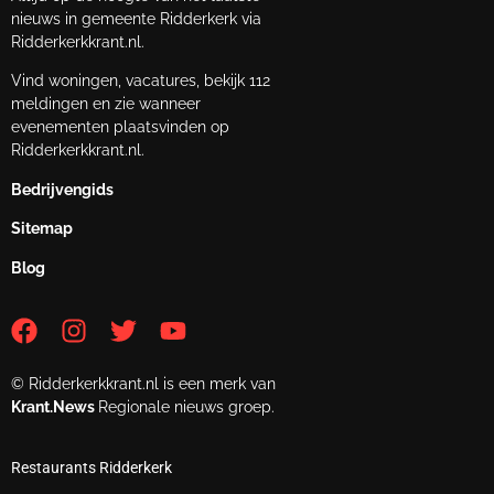
nieuws in gemeente Ridderkerk via
Ridderkerkkrant.nl.
Vind woningen, vacatures, bekijk 112
meldingen en zie wanneer
evenementen plaatsvinden op
Ridderkerkkrant.nl.
Bedrijvengids
Sitemap
Blog
© Ridderkerkkrant.nl is een merk van
Krant.News
Regionale nieuws groep.
Restaurants Ridderkerk