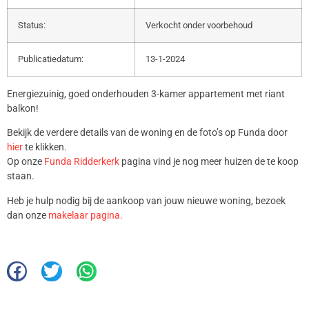
Status:
Verkocht onder voorbehoud
Publicatiedatum:
13-1-2024
Energiezuinig, goed onderhouden 3-kamer appartement met riant
balkon!
Bekijk de verdere details van de woning en de foto’s op Funda door
hier
te klikken.
Op onze
Funda Ridderkerk
pagina vind je nog meer huizen de te koop
staan.
Heb je hulp nodig bij de aankoop van jouw nieuwe woning, bezoek
dan onze
makelaar pagina.