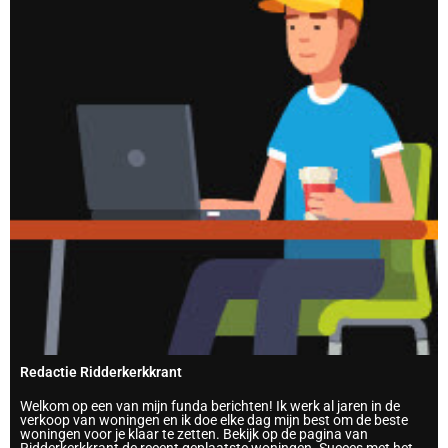
Redactie Ridderkerkkrant
Welkom op een van mijn funda berichten! Ik werk al jaren in de
verkoop van woningen en ik doe elke dag mijn best om de beste
woningen voor je klaar te zetten. Bekijk op de pagina van
Ridderkerkkrant de recent geplaatste woningen. Succes met het