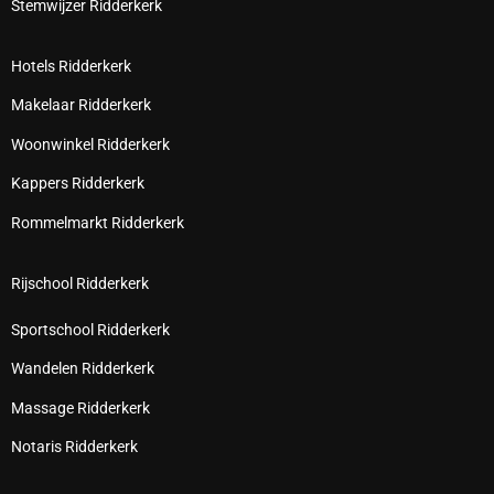
Stemwijzer Ridderkerk
Hotels Ridderkerk
Makelaar Ridderkerk
Woonwinkel Ridderkerk
Kappers Ridderkerk
Rommelmarkt Ridderkerk
Rijschool Ridderkerk
Sportschool Ridderkerk
Wandelen Ridderkerk
Massage Ridderkerk
Notaris Ridderkerk