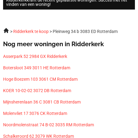
vinden van een woning!
Ridderkerk te koop
Pleinweg 34 b 3083 ED Rotterdam
Nog meer woningen in Ridderkerk
Asserpark 52 2984 GX Ridderkerk
Botersloot 349 3011 HE Rotterdam
Hoge Boezem 103 3061 CM Rotterdam
KOER 10-02-02 3072 DB Rotterdam
Mijnsherenlaan 36 C 3081 CB Rotterdam
Molenvliet 17 3076 CK Rotterdam
Noordmolenstraat 74 B-02 3035 RM Rotterdam
Schalkeroord 62 3079 WK Rotterdam