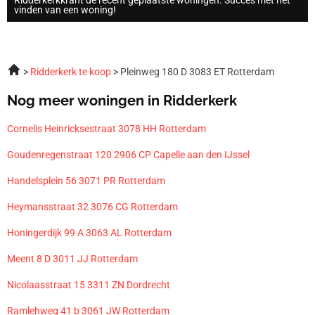
vinden van een woning!
Ridderkerk te koop
Pleinweg 180 D 3083 ET Rotterdam
Nog meer woningen in Ridderkerk
Cornelis Heinricksestraat 3078 HH Rotterdam
Goudenregenstraat 120 2906 CP Capelle aan den IJssel
Handelsplein 56 3071 PR Rotterdam
Heymansstraat 32 3076 CG Rotterdam
Honingerdijk 99 A 3063 AL Rotterdam
Meent 8 D 3011 JJ Rotterdam
Nicolaasstraat 15 3311 ZN Dordrecht
Ramlehweg 41 b 3061 JW Rotterdam