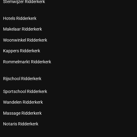
Stemwijzer Ridderkerk
Hotels Ridderkerk
Makelaar Ridderkerk
Woonwinkel Ridderkerk
Kappers Ridderkerk
Rommelmarkt Ridderkerk
Rijschool Ridderkerk
Sportschool Ridderkerk
Wandelen Ridderkerk
Massage Ridderkerk
Notaris Ridderkerk