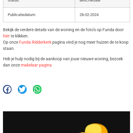
Status:
Beschikbaar
Publicatiedatum:
28-02-2024
Bekijk de verdere details van de woning en de foto’s op Funda door
hier
te klikken.
Op onze
Funda Ridderkerk
pagina vind je nog meer huizen de te koop
staan.
Heb je hulp nodig bij de aankoop van jouw nieuwe woning, bezoek
dan onze
makelaar pagina.