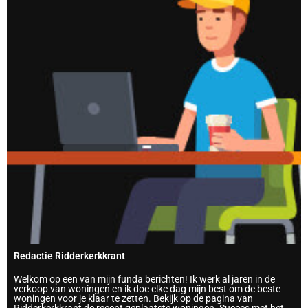
Redactie Ridderkerkkrant
Welkom op een van mijn funda berichten! Ik werk al jaren in de
verkoop van woningen en ik doe elke dag mijn best om de beste
woningen voor je klaar te zetten. Bekijk op de pagina van
Ridderkerkkrant de recent geplaatste woningen. Succes met het