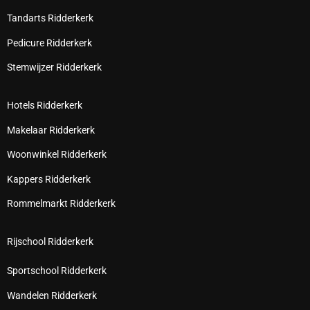
Tandarts Ridderkerk
Pedicure Ridderkerk
Stemwijzer Ridderkerk
Hotels Ridderkerk
Makelaar Ridderkerk
Woonwinkel Ridderkerk
Kappers Ridderkerk
Rommelmarkt Ridderkerk
Rijschool Ridderkerk
Sportschool Ridderkerk
Wandelen Ridderkerk