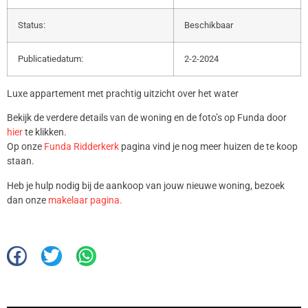
Status:
Beschikbaar
Publicatiedatum:
2-2-2024
Luxe appartement met prachtig uitzicht over het water
Bekijk de verdere details van de woning en de foto’s op Funda door
hier
te klikken.
Op onze
Funda Ridderkerk
pagina vind je nog meer huizen de te koop
staan.
Heb je hulp nodig bij de aankoop van jouw nieuwe woning, bezoek
dan onze
makelaar pagina.