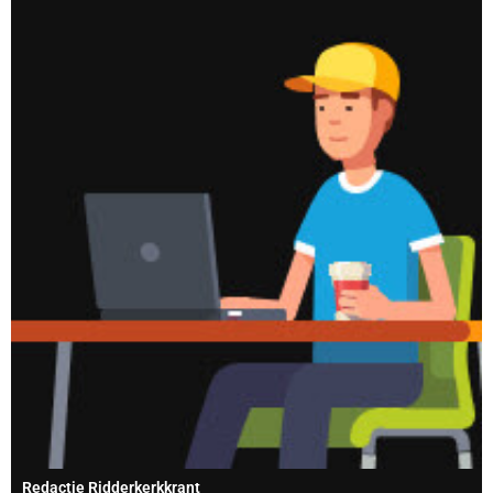
Redactie Ridderkerkkrant