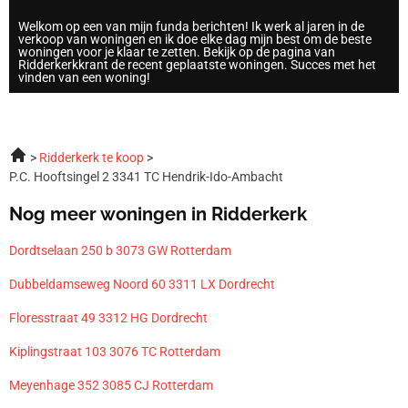
Welkom op een van mijn funda berichten! Ik werk al jaren in de
verkoop van woningen en ik doe elke dag mijn best om de beste
woningen voor je klaar te zetten. Bekijk op de pagina van
Ridderkerkkrant de recent geplaatste woningen. Succes met het
vinden van een woning!
Ridderkerk te koop
P.C. Hooftsingel 2 3341 TC Hendrik-Ido-Ambacht
Nog meer woningen in Ridderkerk
Dordtselaan 250 b 3073 GW Rotterdam
Dubbeldamseweg Noord 60 3311 LX Dordrecht
Floresstraat 49 3312 HG Dordrecht
Kiplingstraat 103 3076 TC Rotterdam
Meyenhage 352 3085 CJ Rotterdam