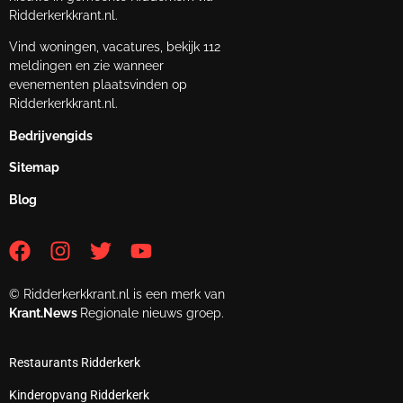
Ridderkerkkrant.nl.
Vind woningen, vacatures, bekijk 112
meldingen en zie wanneer
evenementen plaatsvinden op
Ridderkerkkrant.nl.
Bedrijvengids
Sitemap
Blog
© Ridderkerkkrant.nl is een merk van
Krant.News
Regionale nieuws groep.
Restaurants Ridderkerk
Kinderopvang Ridderkerk