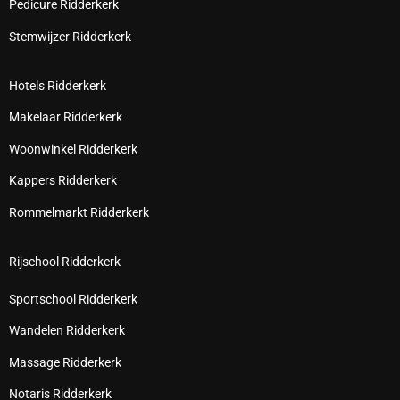
Pedicure Ridderkerk
Stemwijzer Ridderkerk
Hotels Ridderkerk
Makelaar Ridderkerk
Woonwinkel Ridderkerk
Kappers Ridderkerk
Rommelmarkt Ridderkerk
Rijschool Ridderkerk
Sportschool Ridderkerk
Wandelen Ridderkerk
Massage Ridderkerk
Notaris Ridderkerk