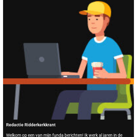
Redactie Ridderkerkkrant
Welkom op een van mijn funda berichten! Ik werk al jaren in de