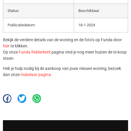
Status:
Beschikbaar
Publicatiedatum:
18-1-2024
Bekijk de verdere details van de woning en de foto’s op Funda door
hier
te klikken.
Op onze
Funda Ridderkerk
pagina vind je nog meer huizen de te koop
staan.
Heb je hulp nodig bij de aankoop van jouw nieuwe woning, bezoek
dan onze
makelaar pagina.