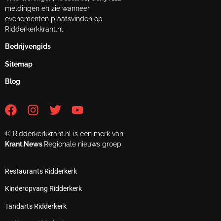
meldingen en zie wanneer
evenementen plaatsvinden op
Ridderkerkkrant.nl.
Bedrijvengids
Sitemap
Blog
© Ridderkerkkrant.nl is een merk van
Krant.News
Regionale nieuws groep.
Restaurants Ridderkerk
Kinderopvang Ridderkerk
Tandarts Ridderkerk