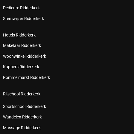
Pedicure Ridderkerk
Stemwijzer Ridderkerk
Hotels Ridderkerk
Makelaar Ridderkerk
Woonwinkel Ridderkerk
Kappers Ridderkerk
Rommelmarkt Ridderkerk
Rijschool Ridderkerk
Sportschool Ridderkerk
Wandelen Ridderkerk
Massage Ridderkerk