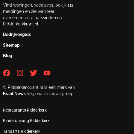
Vind woningen, vacatures, bekijk 112
meldingen en zie wanneer
evenementen plaatsvinden op
Ridderkerkkrant.nl.
Bedrijvengids
Sitemap
Blog
© Ridderkerkkrant.nl is een merk van
Krant.News
Regionale nieuws groep.
Restaurants Ridderkerk
Kinderopvang Ridderkerk
Tandarts Ridderkerk