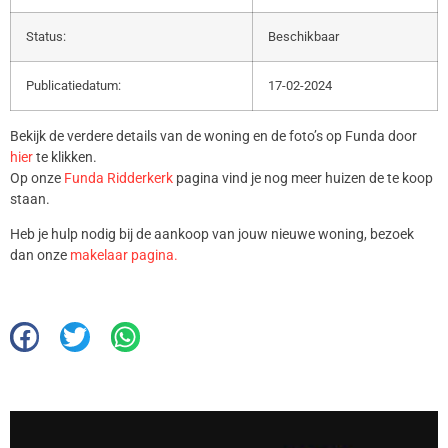
Status:
Beschikbaar
Publicatiedatum:
17-02-2024
Bekijk de verdere details van de woning en de foto’s op Funda door
hier
te klikken.
Op onze
Funda Ridderkerk
pagina vind je nog meer huizen de te koop
staan.
Heb je hulp nodig bij de aankoop van jouw nieuwe woning, bezoek
dan onze
makelaar pagina.