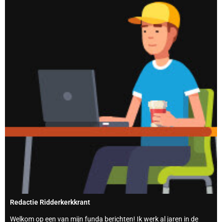
Redactie Ridderkerkkrant
Welkom op een van mijn funda berichten! Ik werk al jaren in de