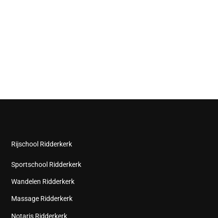
Rijschool Ridderkerk
Sportschool Ridderkerk
Wandelen Ridderkerk
Massage Ridderkerk
Notaris Ridderkerk