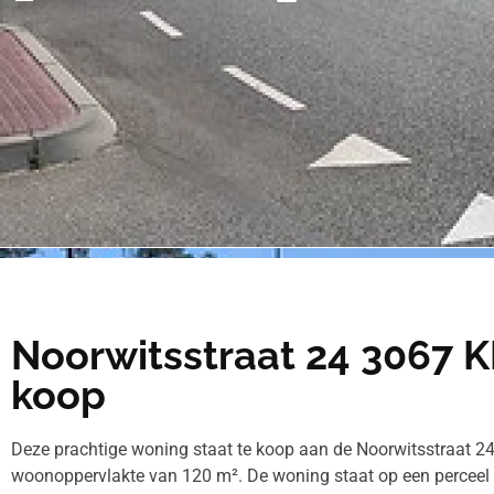
Noorwitsstraat 24 3067 
koop
Deze prachtige woning staat te koop aan de Noorwitsstraat 24
woonoppervlakte van 120 m². De woning staat op een perceel