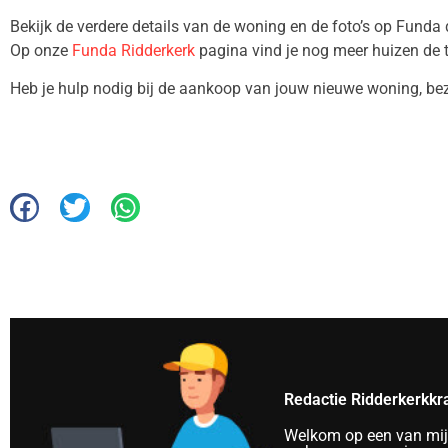
Bekijk de verdere details van de woning en de foto’s op Funda
Op onze
Funda Ridderkerk
pagina vind je nog meer huizen de 
Heb je hulp nodig bij de aankoop van jouw nieuwe woning, b
Redactie Ridderkerkkr
Welkom op een van mijn 