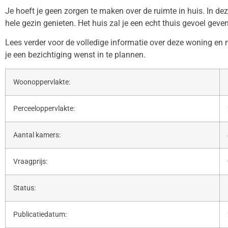
Je hoeft je geen zorgen te maken over de ruimte in huis. In de
hele gezin genieten. Het huis zal je een echt thuis gevoel geven
Lees verder voor de volledige informatie over deze woning 
je een bezichtiging wenst in te plannen.
Woonoppervlakte:
Perceeloppervlakte:
Aantal kamers:
Vraagprijs:
Status:
Publicatiedatum: