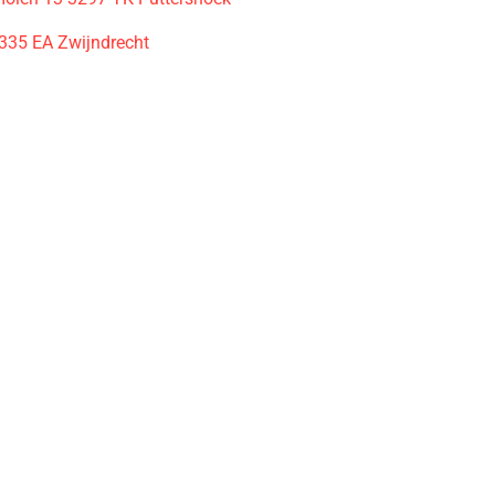
3335 EA Zwijndrecht