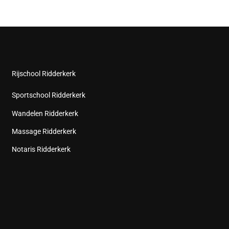
Rijschool Ridderkerk
Sportschool Ridderkerk
Wandelen Ridderkerk
Massage Ridderkerk
Notaris Ridderkerk