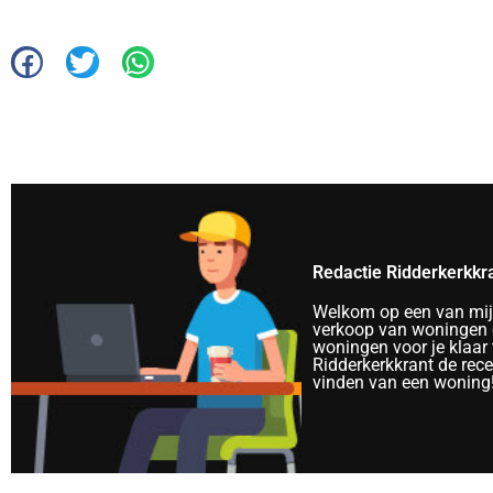
Redactie Ridderkerkkr
Welkom op een van mijn 
verkoop van woningen e
woningen voor je klaar 
Ridderkerkkrant de rec
vinden van een woning