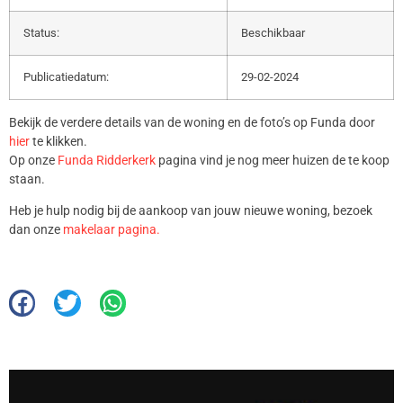
Status:
Beschikbaar
Publicatiedatum:
29-02-2024
Bekijk de verdere details van de woning en de foto’s op Funda door
hier
te klikken.
Op onze
Funda Ridderkerk
pagina vind je nog meer huizen de te koop
staan.
Heb je hulp nodig bij de aankoop van jouw nieuwe woning, bezoek
dan onze
makelaar pagina.