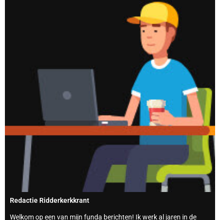
Redactie Ridderkerkkrant
Welkom op een van mijn funda berichten! Ik werk al jaren in de