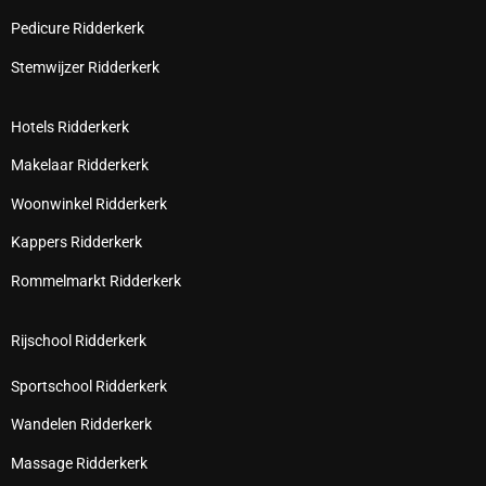
Pedicure Ridderkerk
Stemwijzer Ridderkerk
Hotels Ridderkerk
Makelaar Ridderkerk
Woonwinkel Ridderkerk
Kappers Ridderkerk
Rommelmarkt Ridderkerk
Rijschool Ridderkerk
Sportschool Ridderkerk
Wandelen Ridderkerk
Massage Ridderkerk