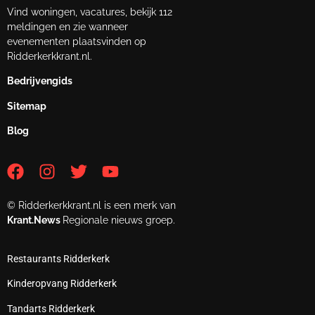
Vind woningen, vacatures, bekijk 112
meldingen en zie wanneer
evenementen plaatsvinden op
Ridderkerkkrant.nl.
Bedrijvengids
Sitemap
Blog
© Ridderkerkkrant.nl is een merk van
Krant.News
Regionale nieuws groep.
Restaurants Ridderkerk
Kinderopvang Ridderkerk
Tandarts Ridderkerk