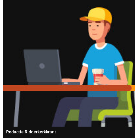
Redactie Ridderkerkkrant