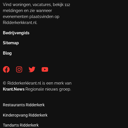
Vind woningen, vacatures, bekijk 112
meldingen en zie wanneer
evenementen plaatsvinden op
Ridderkerkkrant.nl.
Bedrijvengids
Sitemap
Blog
© Ridderkerkkrant.nl is een merk van
Krant.News
Regionale nieuws groep.
Restaurants Ridderkerk
Kinderopvang Ridderkerk
Tandarts Ridderkerk