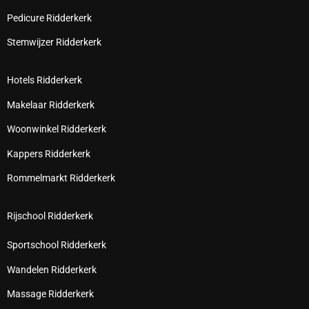
Pedicure Ridderkerk
Stemwijzer Ridderkerk
Hotels Ridderkerk
Makelaar Ridderkerk
Woonwinkel Ridderkerk
Kappers Ridderkerk
Rommelmarkt Ridderkerk
Rijschool Ridderkerk
Sportschool Ridderkerk
Wandelen Ridderkerk
Massage Ridderkerk