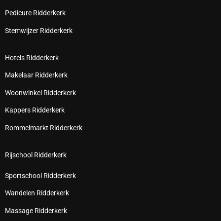
Pedicure Ridderkerk
Stemwijzer Ridderkerk
Hotels Ridderkerk
Makelaar Ridderkerk
Woonwinkel Ridderkerk
Kappers Ridderkerk
Rommelmarkt Ridderkerk
Rijschool Ridderkerk
Sportschool Ridderkerk
Wandelen Ridderkerk
Massage Ridderkerk