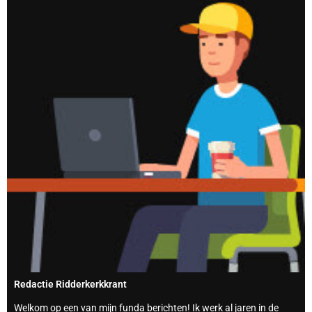
Redactie Ridderkerkkrant
Welkom op een van mijn funda berichten! Ik werk al jaren in de