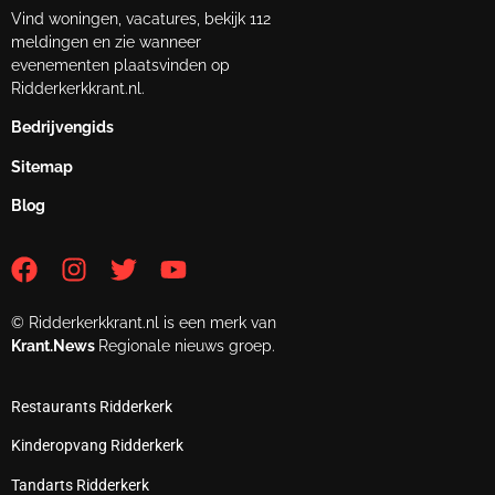
Vind woningen, vacatures, bekijk 112
meldingen en zie wanneer
evenementen plaatsvinden op
Ridderkerkkrant.nl.
Bedrijvengids
Sitemap
Blog
© Ridderkerkkrant.nl is een merk van
Krant.News
Regionale nieuws groep.
Restaurants Ridderkerk
Kinderopvang Ridderkerk
Tandarts Ridderkerk