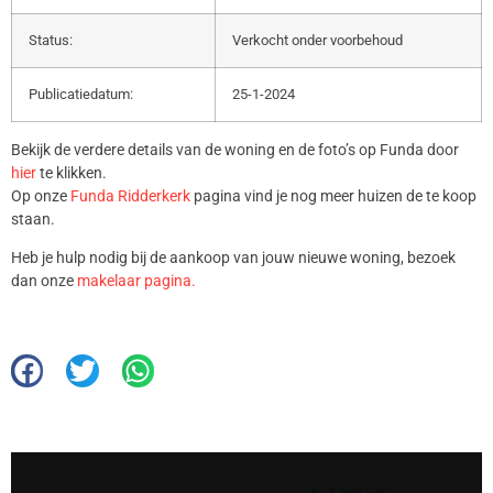
Status:
Verkocht onder voorbehoud
Publicatiedatum:
25-1-2024
Bekijk de verdere details van de woning en de foto’s op Funda door
hier
te klikken.
Op onze
Funda Ridderkerk
pagina vind je nog meer huizen de te koop
staan.
Heb je hulp nodig bij de aankoop van jouw nieuwe woning, bezoek
dan onze
makelaar pagina.