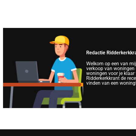
Redactie Ridderkerkkr
Welkom op een van mijn 
verkoop van woningen e
woningen voor je klaar 
Ridderkerkkrant de rec
vinden van een woning