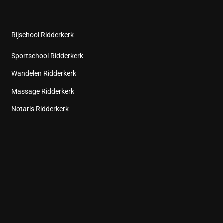
Rijschool Ridderkerk
Sportschool Ridderkerk
Wandelen Ridderkerk
Massage Ridderkerk
Notaris Ridderkerk