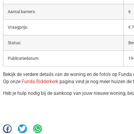
Aantal kamers:
6
Vraagprijs:
€ 7
Status:
Be
Publicatiedatum:
19
Bekijk de verdere details van de woning en de foto’s op Funda
Op onze
Funda Ridderkerk
pagina vind je nog meer huizen de 
Heb je hulp nodig bij de aankoop van jouw nieuwe woning, b