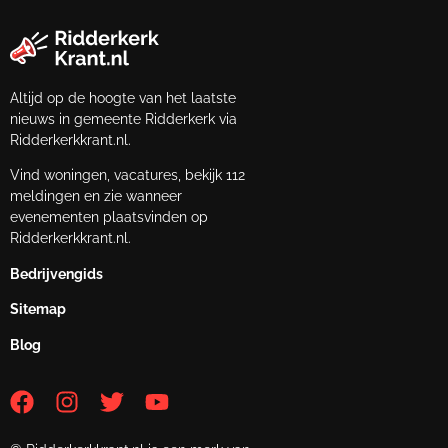
Altijd op de hoogte van het laatste
nieuws in gemeente Ridderkerk via
Ridderkerkkrant.nl.
Vind woningen, vacatures, bekijk 112
meldingen en zie wanneer
evenementen plaatsvinden op
Ridderkerkkrant.nl.
Bedrijvengids
Sitemap
Blog