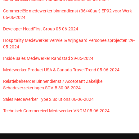
Commerciële medewerker binnendienst (36/40uur) EP92 voor Werk
06-06-2024
Developer HeadFirst Group 05-06-2024
Hospitality Medewerker Verwiel & Wijngaard Personeelsprojecten 29-
05-2024
Inside Sales Medewerker Randstad 29-05-2024
Medewerker Product USA & Canada Travel Trend 05-06-2024
Relatiebeheerder Binnendienst / Acceptant Zakelijke
Schadeverzekeringen SOVIB 30-05-2024
Sales Medewerker Type 2 Solutions 06-06-2024
Technisch Commercieel Medewerker VNOM 05-06-2024