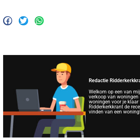
Redactie Ridderkerkkr
Welkom op een van mijn 
verkoop van woningen e
woningen voor je klaar 
Ridderkerkkrant de rec
vinden van een woning