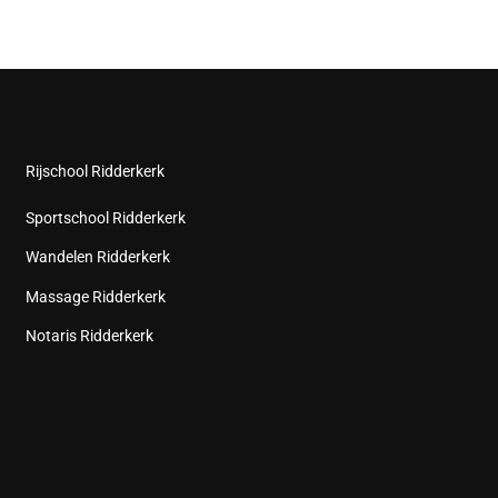
Rijschool Ridderkerk
Sportschool Ridderkerk
Wandelen Ridderkerk
Massage Ridderkerk
Notaris Ridderkerk