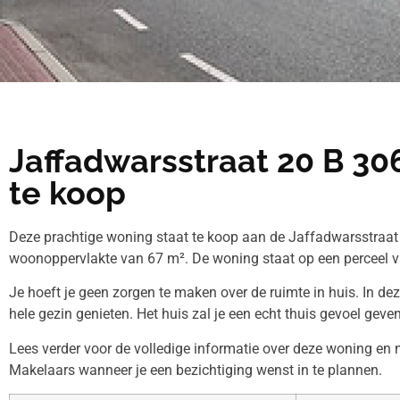
Jaffadwarsstraat 20 B 3
te koop
Deze prachtige woning staat te koop aan de Jaffadwarsstraat 
woonoppervlakte van 67 m². De woning staat op een perceel v
Je hoeft je geen zorgen te maken over de ruimte in huis. In de
hele gezin genieten. Het huis zal je een echt thuis gevoel geven
Lees verder voor de volledige informatie over deze woning e
Makelaars wanneer je een bezichtiging wenst in te plannen.