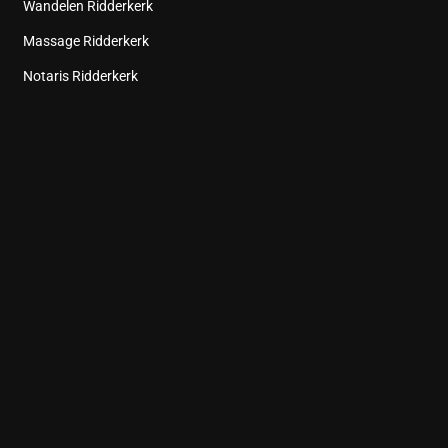
Wandelen Ridderkerk
Massage Ridderkerk
Notaris Ridderkerk