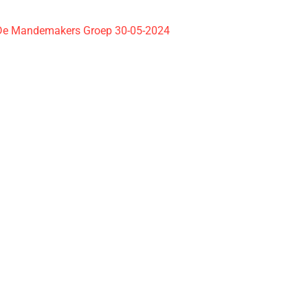
De Mandemakers Groep 30-05-2024