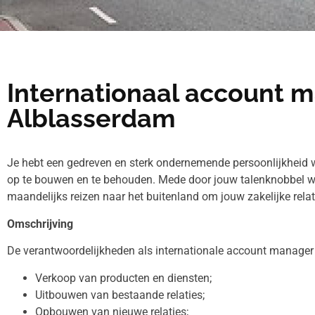
Internationaal account m
Alblasserdam
Je hebt een gedreven en sterk ondernemende persoonlijkheid w
op te bouwen en te behouden. Mede door jouw talenknobbel wee
maandelijks reizen naar het buitenland om jouw zakelijke relat
Omschrijving
De verantwoordelijkheden als internationale account manager 
Verkoop van producten en diensten;
Uitbouwen van bestaande relaties;
Opbouwen van nieuwe relaties;