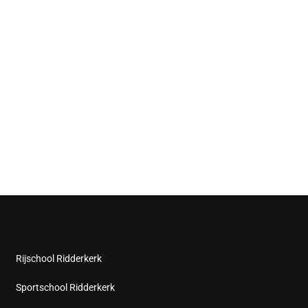
Rijschool Ridderkerk
Sportschool Ridderkerk