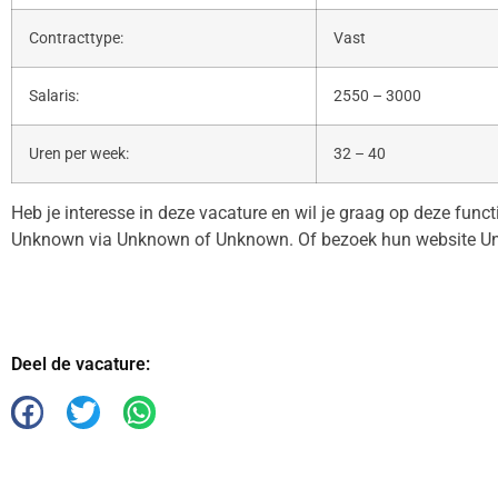
Contracttype:
Vast
Salaris:
2550 – 3000
Uren per week:
32 – 40
Heb je interesse in deze vacature en wil je graag op deze func
Unknown via Unknown of Unknown. Of bezoek hun website U
Deel de vacature: