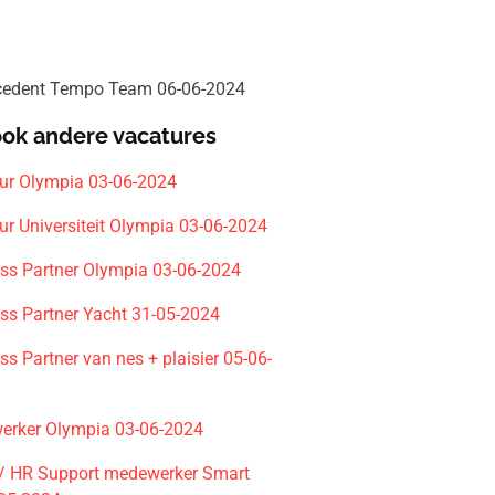
rcedent Tempo Team 06-06-2024
ook andere vacatures
ur Olympia 03-06-2024
ur Universiteit Olympia 03-06-2024
ss Partner Olympia 03-06-2024
ss Partner Yacht 31-05-2024
s Partner van nes + plaisier 05-06-
rker Olympia 03-06-2024
r/ HR Support medewerker Smart