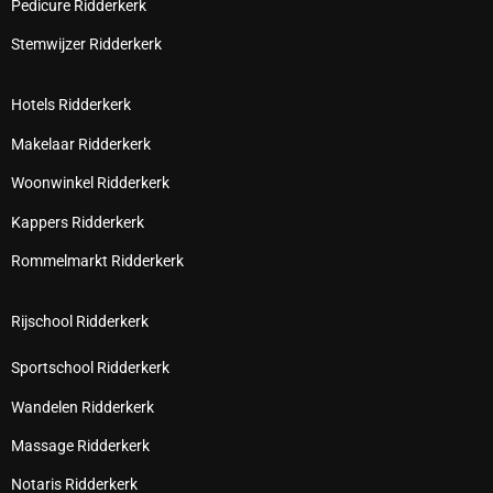
Pedicure Ridderkerk
Stemwijzer Ridderkerk
Hotels Ridderkerk
Makelaar Ridderkerk
Woonwinkel Ridderkerk
Kappers Ridderkerk
Rommelmarkt Ridderkerk
Rijschool Ridderkerk
Sportschool Ridderkerk
Wandelen Ridderkerk
Massage Ridderkerk
Notaris Ridderkerk