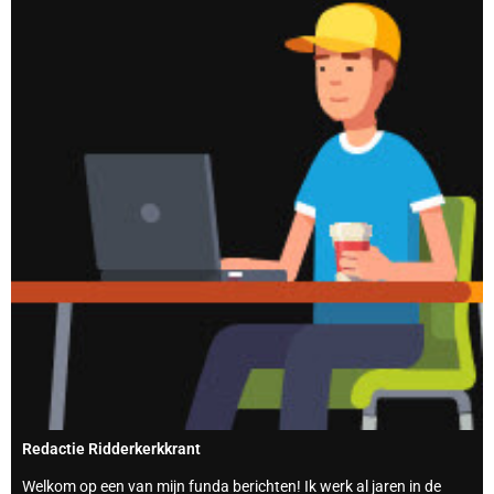
Redactie Ridderkerkkrant
Welkom op een van mijn funda berichten! Ik werk al jaren in de