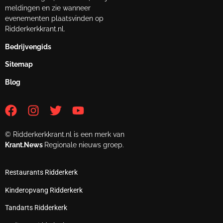
meldingen en zie wanneer
evenementen plaatsvinden op
Ridderkerkkrant.nl.
Bedrijvengids
Sitemap
Blog
© Ridderkerkkrant.nl is een merk van
Krant.News
Regionale nieuws groep.
Restaurants Ridderkerk
Kinderopvang Ridderkerk
Tandarts Ridderkerk