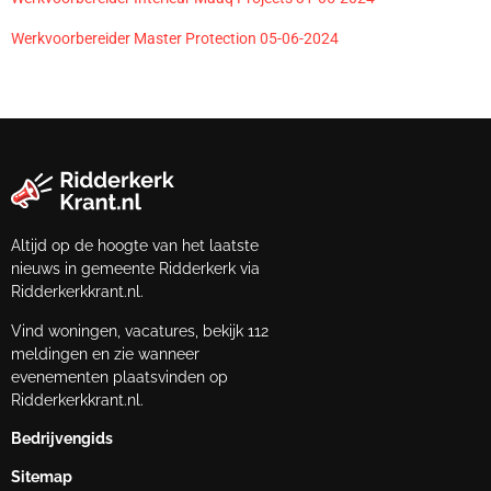
Werkvoorbereider Master Protection 05-06-2024
Altijd op de hoogte van het laatste
nieuws in gemeente Ridderkerk via
Ridderkerkkrant.nl.
Vind woningen, vacatures, bekijk 112
meldingen en zie wanneer
evenementen plaatsvinden op
Ridderkerkkrant.nl.
Bedrijvengids
Sitemap