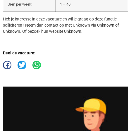
Uren per week:
1 – 40
Heb je interesse in deze vacature en wil je graag op deze functie
solliciteren? Neem dan contact op met Unknown via Unknown of
Unknown. Of bezoek hun website Unknown.
Deel de vacature: