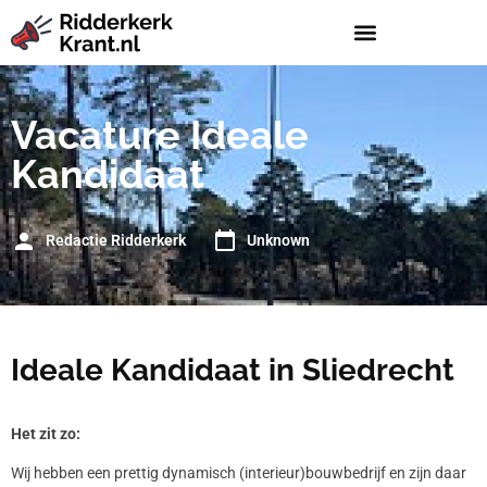
Vacature Ideale
Kandidaat
Redactie Ridderkerk
Unknown
Ideale Kandidaat in Sliedrecht
Het zit zo:
Wij hebben een prettig dynamisch (interieur)bouwbedrijf en zijn daar