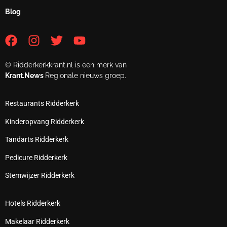
Blog
© Ridderkerkkrant.nl is een merk van
Krant.News
Regionale nieuws groep.
Restaurants Ridderkerk
Kinderopvang Ridderkerk
Tandarts Ridderkerk
Pedicure Ridderkerk
Stemwijzer Ridderkerk
Hotels Ridderkerk
Makelaar Ridderkerk