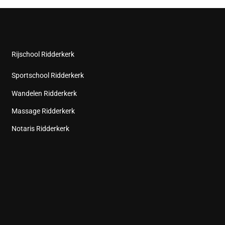
Rijschool Ridderkerk
Sportschool Ridderkerk
Wandelen Ridderkerk
Massage Ridderkerk
Notaris Ridderkerk