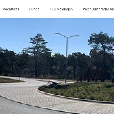
Vacatures
Funda
112 Meldingen
Weer Buienradar Ri