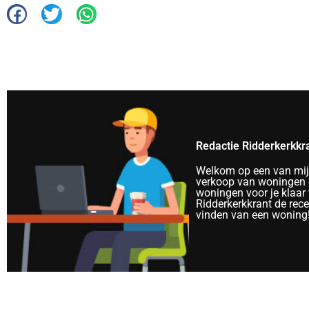
Redactie Ridderkerkkr
Welkom op een van mijn 
verkoop van woningen e
woningen voor je klaar 
Ridderkerkkrant de rec
vinden van een woning