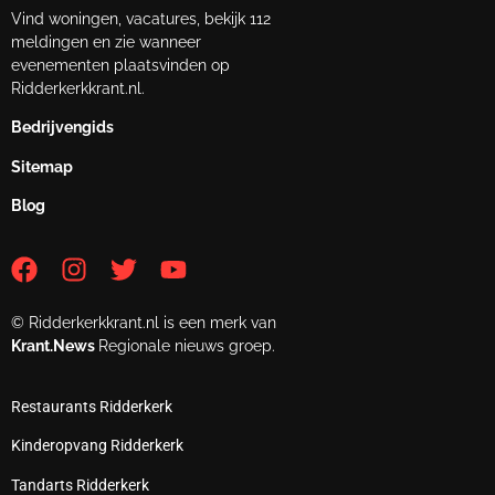
Vind woningen, vacatures, bekijk 112
meldingen en zie wanneer
evenementen plaatsvinden op
Ridderkerkkrant.nl.
Bedrijvengids
Sitemap
Blog
© Ridderkerkkrant.nl is een merk van
Krant.News
Regionale nieuws groep.
Restaurants Ridderkerk
Kinderopvang Ridderkerk
Tandarts Ridderkerk