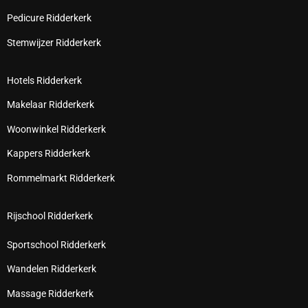
Pedicure Ridderkerk
Stemwijzer Ridderkerk
Hotels Ridderkerk
Makelaar Ridderkerk
Woonwinkel Ridderkerk
Kappers Ridderkerk
Rommelmarkt Ridderkerk
Rijschool Ridderkerk
Sportschool Ridderkerk
Wandelen Ridderkerk
Massage Ridderkerk