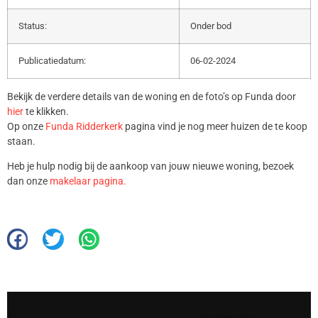
Status:
Onder bod
Publicatiedatum:
06-02-2024
Bekijk de verdere details van de woning en de foto’s op Funda door
hier
te klikken.
Op onze
Funda Ridderkerk
pagina vind je nog meer huizen de te koop
staan.
Heb je hulp nodig bij de aankoop van jouw nieuwe woning, bezoek
dan onze
makelaar pagina.