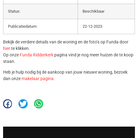
Status:
Beschikbaar
Publicatiedatum:
22-12-2023
Bekijk de verdere details van de woning en de foto’s op Funda door
hier
te klikken.
Op onze
Funda Ridderkerk
pagina vind je nog meer huizen de te koop
staan.
Heb je hulp nodig bij de aankoop van jouw nieuwe woning, bezoek
dan onze
makelaar pagina.