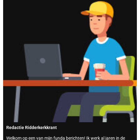
Redactie Ridderkerkkrant
Welkom op een van mijn funda berichten! Ik werk al jaren in de