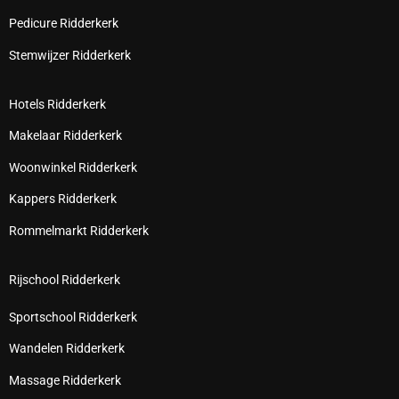
Pedicure Ridderkerk
Stemwijzer Ridderkerk
Hotels Ridderkerk
Makelaar Ridderkerk
Woonwinkel Ridderkerk
Kappers Ridderkerk
Rommelmarkt Ridderkerk
Rijschool Ridderkerk
Sportschool Ridderkerk
Wandelen Ridderkerk
Massage Ridderkerk