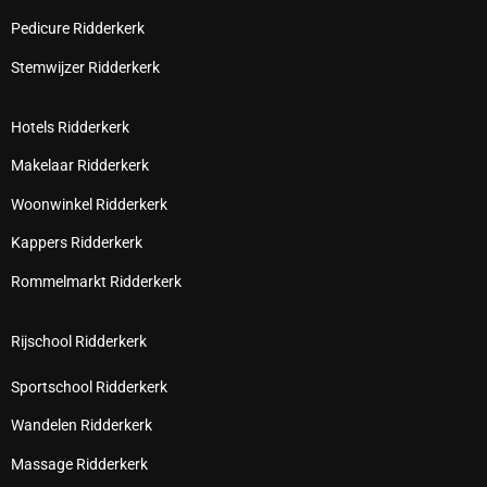
Pedicure Ridderkerk
Stemwijzer Ridderkerk
Hotels Ridderkerk
Makelaar Ridderkerk
Woonwinkel Ridderkerk
Kappers Ridderkerk
Rommelmarkt Ridderkerk
Rijschool Ridderkerk
Sportschool Ridderkerk
Wandelen Ridderkerk
Massage Ridderkerk