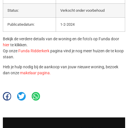
Status:
Verkocht onder voorbehoud
Publicatiedatum:
1-2-2024
Bekijk de verdere details van de woning en de foto’s op Funda door
hier
te klikken.
Op onze
Funda Ridderkerk
pagina vind je nog meer huizen de te koop
staan.
Heb je hulp nodig bij de aankoop van jouw nieuwe woning, bezoek
dan onze
makelaar pagina.