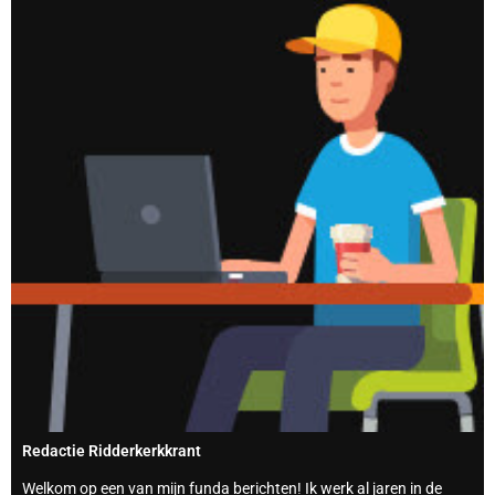
Redactie Ridderkerkkrant
Welkom op een van mijn funda berichten! Ik werk al jaren in de