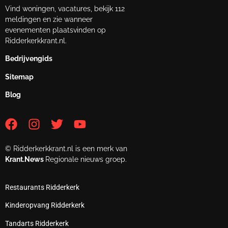
Vind woningen, vacatures, bekijk 112
meldingen en zie wanneer
evenementen plaatsvinden op
Ridderkerkkrant.nl.
Bedrijvengids
Sitemap
Blog
© Ridderkerkkrant.nl is een merk van
Krant.News
Regionale nieuws groep.
Restaurants Ridderkerk
Kinderopvang Ridderkerk
Tandarts Ridderkerk