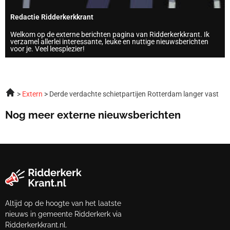
Redactie Ridderkerkkrant
Welkom op de externe berichten pagina van Ridderkerkkrant. Ik
verzamel allerlei interessante, leuke en nuttige nieuwsberichten
voor je. Veel leesplezier!
Extern
Derde verdachte schietpartijen Rotterdam langer vast
Nog meer externe nieuwsberichten
Altijd op de hoogte van het laatste
nieuws in gemeente Ridderkerk via
Ridderkerkkrant.nl.