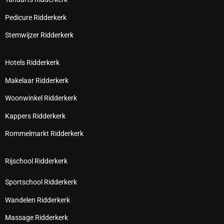
Pedicure Ridderkerk
Stemwijzer Ridderkerk
Hotels Ridderkerk
Makelaar Ridderkerk
Woonwinkel Ridderkerk
Kappers Ridderkerk
Rommelmarkt Ridderkerk
Rijschool Ridderkerk
Sportschool Ridderkerk
Wandelen Ridderkerk
Massage Ridderkerk