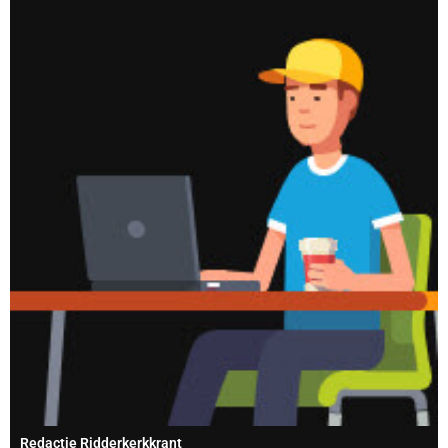
Redactie Ridderkerkkrant