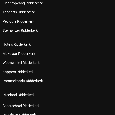
Kinderopvang Ridderkerk
Tandarts Ridderkerk
Pedicure Ridderkerk
Stemwijzer Ridderkerk
Hotels Ridderkerk
Makelaar Ridderkerk
Woonwinkel Ridderkerk
Kappers Ridderkerk
Rommelmarkt Ridderkerk
Rijschool Ridderkerk
Sportschool Ridderkerk
Wandelen Ridderkerk