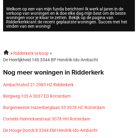
Welkom op een van mijn funda berichten! Ik werk al jaren in de
verkoop van woningen en ik doe elke dag mijn best om de beste
woningen voor je klaar te zetten. Bekijk op de pagina van
Ridderkerkkrant de recent geplaatste woningen. Succes met het
vinden van een woning!
Ridderkerk te koop
De Heerlijkheid 149 3344 BP Hendrik-Ido-Ambacht
Nog meer woningen in Ridderkerk
Ambachtshof 21 2983 HZ Ridderkerk
Bergweg 105 A 3037 ED Rotterdam
Burgemeester Hazenberglaan 53 3078 HC Rotterdam
Cornelis Heinricksestraat 3078 HH Rotterdam
De Hooge Donck 8 3344 EM Hendrik-Ido-Ambacht