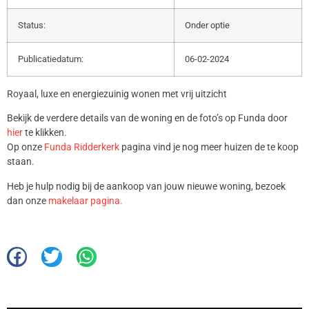
Status:
Onder optie
Publicatiedatum:
06-02-2024
Royaal, luxe en energiezuinig wonen met vrij uitzicht
Bekijk de verdere details van de woning en de foto’s op Funda door
hier
te klikken.
Op onze
Funda Ridderkerk
pagina vind je nog meer huizen de te koop
staan.
Heb je hulp nodig bij de aankoop van jouw nieuwe woning, bezoek
dan onze
makelaar pagina.