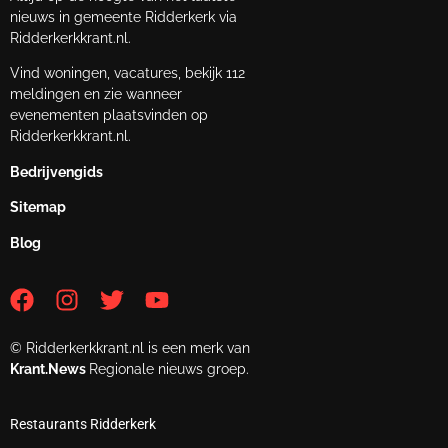
nieuws in gemeente Ridderkerk via
Ridderkerkkrant.nl.
Vind woningen, vacatures, bekijk 112
meldingen en zie wanneer
evenementen plaatsvinden op
Ridderkerkkrant.nl.
Bedrijvengids
Sitemap
Blog
© Ridderkerkkrant.nl is een merk van
Krant.News
Regionale nieuws groep.
Restaurants Ridderkerk