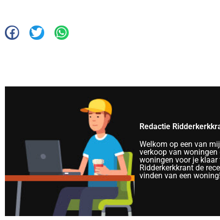
Redactie Ridderkerkkr
Welkom op een van mijn 
verkoop van woningen e
woningen voor je klaar 
Ridderkerkkrant de rec
vinden van een woning