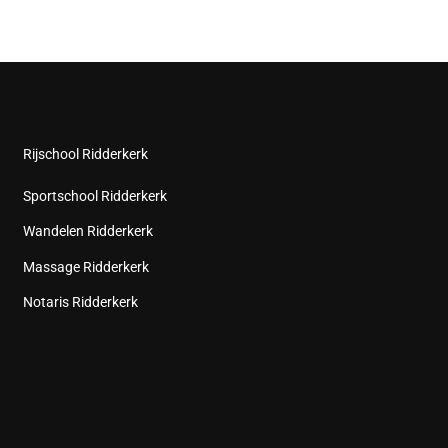
Rijschool Ridderkerk
Sportschool Ridderkerk
Wandelen Ridderkerk
Massage Ridderkerk
Notaris Ridderkerk