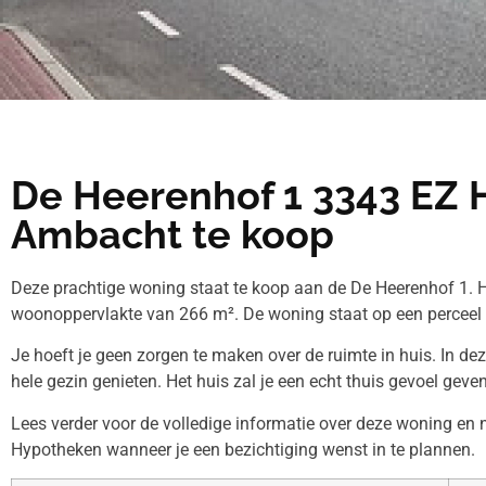
De Heerenhof 1 3343 EZ 
Ambacht te koop
Deze prachtige woning staat te koop aan de De Heerenhof 1. H
woonoppervlakte van 266 m². De woning staat op een perceel
Je hoeft je geen zorgen te maken over de ruimte in huis. In de
hele gezin genieten. Het huis zal je een echt thuis gevoel geven
Lees verder voor de volledige informatie over deze woning en
Hypotheken wanneer je een bezichtiging wenst in te plannen.