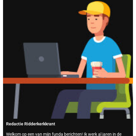
Redactie Ridderkerkkrant
Welkom op een van mijn funda berichten! Ik werk al jaren in de