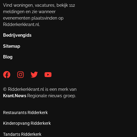
Vind woningen, vacatures, bekijk 112
meldingen en zie wanneer
evenementen plaatsvinden op
Ridderkerkkrant.nl.
Bedrijvengids
Sitemap
Blog
© Ridderkerkkrant.nl is een merk van
Krant.News
Regionale nieuws groep.
Restaurants Ridderkerk
Kinderopvang Ridderkerk
Tandarts Ridderkerk