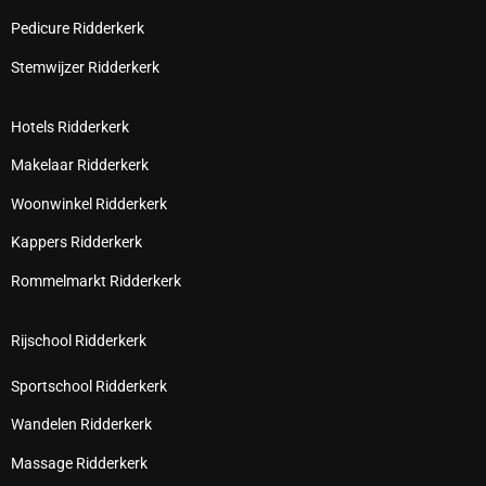
Pedicure Ridderkerk
Stemwijzer Ridderkerk
Hotels Ridderkerk
Makelaar Ridderkerk
Woonwinkel Ridderkerk
Kappers Ridderkerk
Rommelmarkt Ridderkerk
Rijschool Ridderkerk
Sportschool Ridderkerk
Wandelen Ridderkerk
Massage Ridderkerk