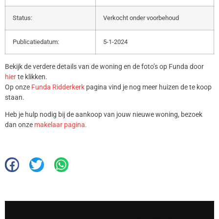
Status:
Verkocht onder voorbehoud
Publicatiedatum:
5-1-2024
Bekijk de verdere details van de woning en de foto’s op Funda door
hier
te klikken.
Op onze
Funda Ridderkerk
pagina vind je nog meer huizen de te koop
staan.
Heb je hulp nodig bij de aankoop van jouw nieuwe woning, bezoek
dan onze
makelaar pagina.