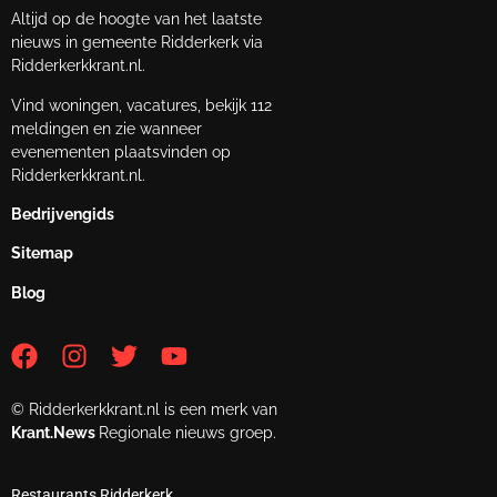
Altijd op de hoogte van het laatste
nieuws in gemeente Ridderkerk via
Ridderkerkkrant.nl.
Vind woningen, vacatures, bekijk 112
meldingen en zie wanneer
evenementen plaatsvinden op
Ridderkerkkrant.nl.
Bedrijvengids
Sitemap
Blog
© Ridderkerkkrant.nl is een merk van
Krant.News
Regionale nieuws groep.
Restaurants Ridderkerk