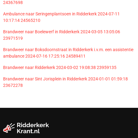
24367698
Ambulance naar Seringenplantsoen in Ridderkerk 2024-07-11
10:17:14 24565210
Brandweer naar Boelewerf in Ridderkerk 2024-03-05 13:05:06
23971519
Brandweer naar Boksdoornstraat in Ridderkerk i.v.m. een assistentie
ambulance 2024-07-16 17:25:16 24589411
Brandweer naar Ridderkerk 2024-03-02 19:08:38 23959135
Brandweer naar Sint Jorisplein in Ridderkerk 2024-01-01 01:59:18
23672278