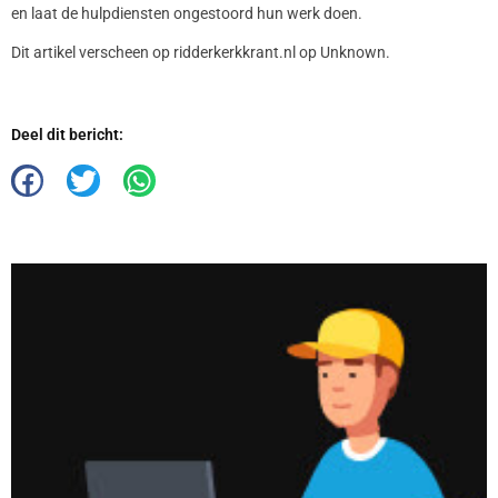
en laat de hulpdiensten ongestoord hun werk doen.
Dit artikel verscheen op ridderkerkkrant.nl op Unknown.
Deel dit bericht: