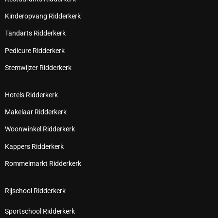
Kinderopvang Ridderkerk
Tandarts Ridderkerk
Pedicure Ridderkerk
Stemwijzer Ridderkerk
Hotels Ridderkerk
Makelaar Ridderkerk
Woonwinkel Ridderkerk
Kappers Ridderkerk
Rommelmarkt Ridderkerk
Rijschool Ridderkerk
Sportschool Ridderkerk