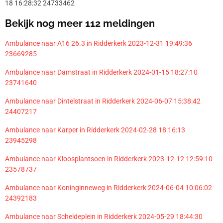
18 16:28:32 24733462
Bekijk nog meer 112 meldingen
Ambulance naar A16 26.3 in Ridderkerk 2023-12-31 19:49:36
23669285
Ambulance naar Damstraat in Ridderkerk 2024-01-15 18:27:10
23741640
Ambulance naar Dintelstraat in Ridderkerk 2024-06-07 15:38:42
24407217
Ambulance naar Karper in Ridderkerk 2024-02-28 18:16:13
23945298
Ambulance naar Kloosplantsoen in Ridderkerk 2023-12-12 12:59:10
23578737
Ambulance naar Koninginneweg in Ridderkerk 2024-06-04 10:06:02
24392183
Ambulance naar Scheldeplein in Ridderkerk 2024-05-29 18:44:30