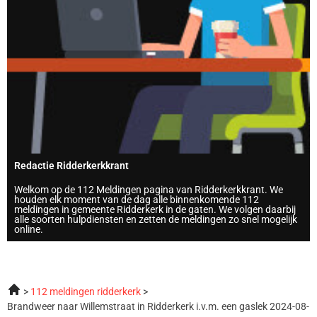
Redactie Ridderkerkkrant
Welkom op de 112 Meldingen pagina van Ridderkerkkrant. We
houden elk moment van de dag alle binnenkomende 112
meldingen in gemeente Ridderkerk in de gaten. We volgen daarbij
alle soorten hulpdiensten en zetten de meldingen zo snel mogelijk
online.
112 meldingen ridderkerk
Brandweer naar Willemstraat in Ridderkerk i.v.m. een gaslek 2024-08-