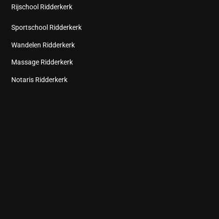
Rijschool Ridderkerk
Sportschool Ridderkerk
Wandelen Ridderkerk
Massage Ridderkerk
Notaris Ridderkerk