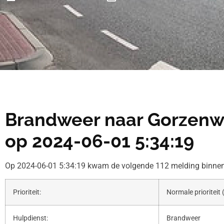
Brandweer naar Gorzenwe
op 2024-06-01 5:34:19
Op 2024-06-01 5:34:19 kwam de volgende 112 melding binnen
Prioriteit:
Normale prioriteit 
Hulpdienst:
Brandweer