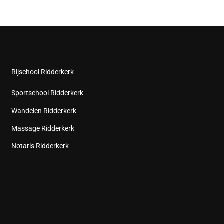
Rijschool Ridderkerk
Sportschool Ridderkerk
Wandelen Ridderkerk
Massage Ridderkerk
Notaris Ridderkerk