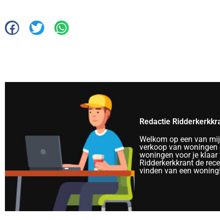
Redactie Ridderkerkkr
Welkom op een van mijn 
verkoop van woningen e
woningen voor je klaar 
Ridderkerkkrant de rec
vinden van een woning