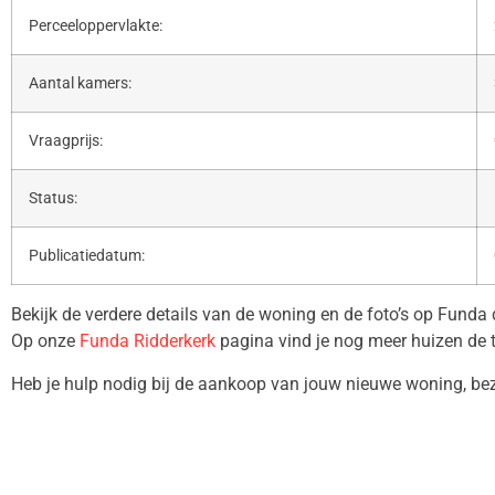
Perceeloppervlakte:
Aantal kamers:
Vraagprijs:
Status:
Publicatiedatum:
Bekijk de verdere details van de woning en de foto’s op Funda
Op onze
Funda Ridderkerk
pagina vind je nog meer huizen de 
Heb je hulp nodig bij de aankoop van jouw nieuwe woning, b