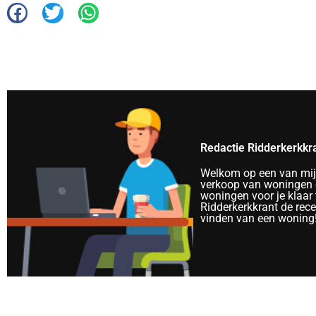
Redactie Ridderkerkkr
Welkom op een van mijn 
verkoop van woningen e
woningen voor je klaar 
Ridderkerkkrant de rec
vinden van een woning