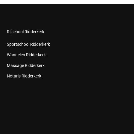
Rijschool Ridderkerk
Sportschool Ridderkerk
Wandelen Ridderkerk
Massage Ridderkerk
Notaris Ridderkerk