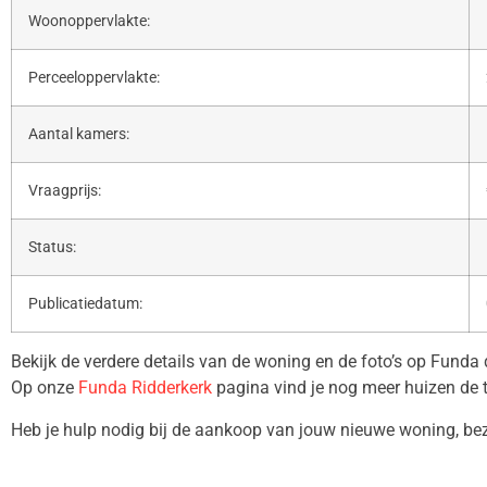
Woonoppervlakte:
Perceeloppervlakte:
Aantal kamers:
Vraagprijs:
Status:
Publicatiedatum:
Bekijk de verdere details van de woning en de foto’s op Funda
Op onze
Funda Ridderkerk
pagina vind je nog meer huizen de 
Heb je hulp nodig bij de aankoop van jouw nieuwe woning, b