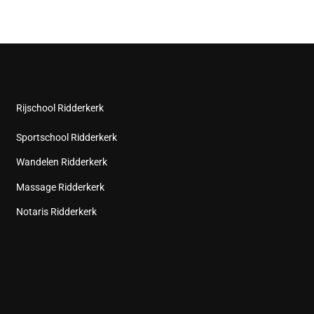
Rijschool Ridderkerk
Sportschool Ridderkerk
Wandelen Ridderkerk
Massage Ridderkerk
Notaris Ridderkerk