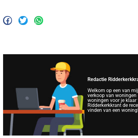
Redactie Ridderkerkkr
Welkom op een van mijn 
verkoop van woningen e
woningen voor je klaar 
Ridderkerkkrant de rec
vinden van een woning