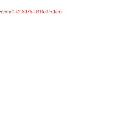
nerhof 42 3076 LR Rotterdam