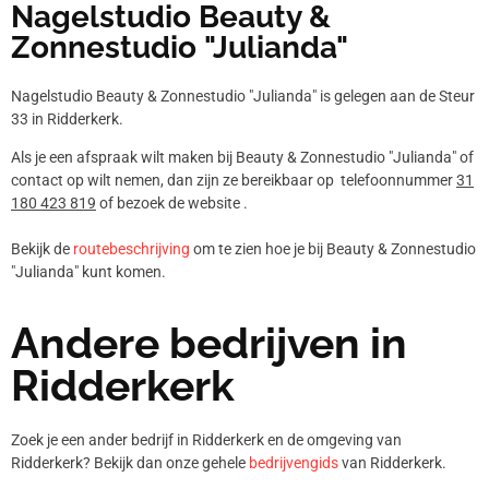
Nagelstudio Beauty &
Zonnestudio "Julianda"
Nagelstudio Beauty & Zonnestudio "Julianda" is gelegen aan de Steur
33 in Ridderkerk.
Als je een afspraak wilt maken bij Beauty & Zonnestudio "Julianda" of
contact op wilt nemen, dan zijn ze bereikbaar op telefoonnummer
31
180 423 819
of bezoek de website .
Bekijk de
routebeschrijving
om te zien hoe je bij Beauty & Zonnestudio
"Julianda" kunt komen.
Andere bedrijven in
Ridderkerk
Zoek je een ander bedrijf in Ridderkerk en de omgeving van
Ridderkerk? Bekijk dan onze gehele
bedrijvengids
van Ridderkerk.