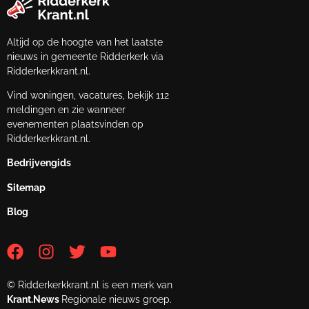
Altijd op de hoogte van het laatste
nieuws in gemeente Ridderkerk via
Ridderkerkkrant.nl.
Vind woningen, vacatures, bekijk 112
meldingen en zie wanneer
evenementen plaatsvinden op
Ridderkerkkrant.nl.
Bedrijvengids
Sitemap
Blog
© Ridderkerkkrant.nl is een merk van
Krant.News
Regionale nieuws groep.