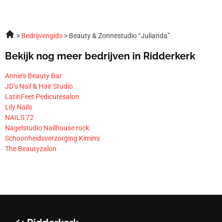
Bedrijvengids
Beauty & Zonnestudio “Julianda”
Bekijk nog meer bedrijven in Ridderkerk
Annie’s Beauty Bar
JD’s Nail & Hair Studio
LatinFeet Pedicuresalon
Lily Nails
NAILS 72
Nagelstudio Nailhouse rock
Schoonheidsverzorging Kimimi
The Beautyzalon