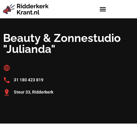
Beauty & Zonnestudio
"Julianda"
31 180 423 819
Steur 33, Ridderkerk