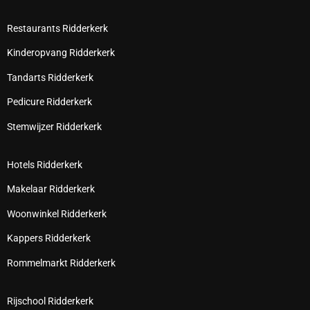
Restaurants Ridderkerk
Kinderopvang Ridderkerk
Tandarts Ridderkerk
Pedicure Ridderkerk
Stemwijzer Ridderkerk
Hotels Ridderkerk
Makelaar Ridderkerk
Woonwinkel Ridderkerk
Kappers Ridderkerk
Rommelmarkt Ridderkerk
Rijschool Ridderkerk