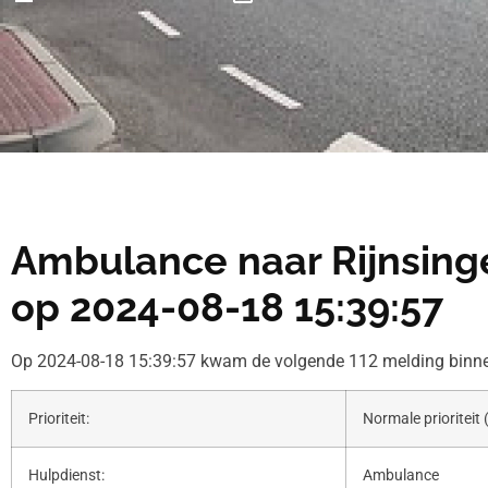
Ambulance naar Rijnsinge
op 2024-08-18 15:39:57
Op 2024-08-18 15:39:57 kwam de volgende 112 melding binnen
Prioriteit:
Normale prioriteit 
Hulpdienst:
Ambulance