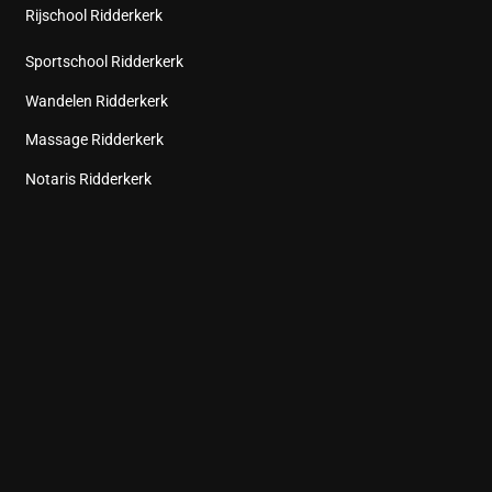
Rijschool Ridderkerk
Sportschool Ridderkerk
Wandelen Ridderkerk
Massage Ridderkerk
Notaris Ridderkerk